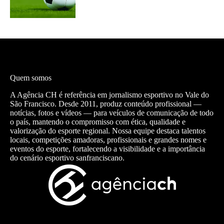
Quem somos
A Agência CH é referência em jornalismo esportivo no Vale do
São Francisco. Desde 2011, produz conteúdo profissional —
notícias, fotos e vídeos — para veículos de comunicação de todo
o país, mantendo o compromisso com ética, qualidade e
valorização do esporte regional. Nossa equipe destaca talentos
locais, competições amadoras, profissionais e grandes nomes e
eventos do esporte, fortalecendo a visibilidade e a importância
do cenário esportivo sanfranciscano.