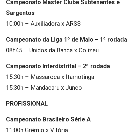
Campeonato Master Clube Subtenentes e
Sargentos
10:00h – Auxiliadora x ARSS
Campeonato da Liga 1º de Maio – 1ª rodada
08h45 – Unidos da Banca x Colizeu
Campeonato Interdistrital – 2ª rodada
15:30h – Massaroca x Itamotinga
15:30h – Mandacaru x Junco
PROFISSIONAL
Campeonato Brasileiro Série A
11:00h Grêmio x Vitória