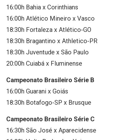
16:00h Bahia x Corinthians
16:00h Atlético Mineiro x Vasco
18:30h Fortaleza x Atlético-GO
18:30h Bragantino x Athletico-PR
18:30h Juventude x São Paulo
20:00h Cuiabá x Fluminense
Campeonato Brasileiro Série B
16:00h Guarani x Goiás
18:30h Botafogo-SP x Brusque
Campeonato Brasileiro Série C
16:30h São José x Aparecidense