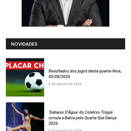
NOVIDADES
Resultados dos jogos desta quarta-feira,
05/08/2026
6 de agosto de 2026
‘Debaixo D’Água’ do Coletivo Trippé
circula a Bahia pelo Quarta Que Dança
2026
5 de agosto de 2026