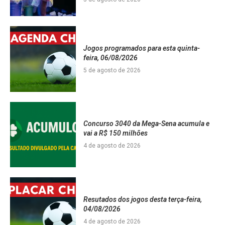
Jogos programados para esta quinta-
feira, 06/08/2026
5 de agosto de 2026
Concurso 3040 da Mega-Sena acumula e
vai a R$ 150 milhões
4 de agosto de 2026
Resutados dos jogos desta terça-feira,
04/08/2026
4 de agosto de 2026