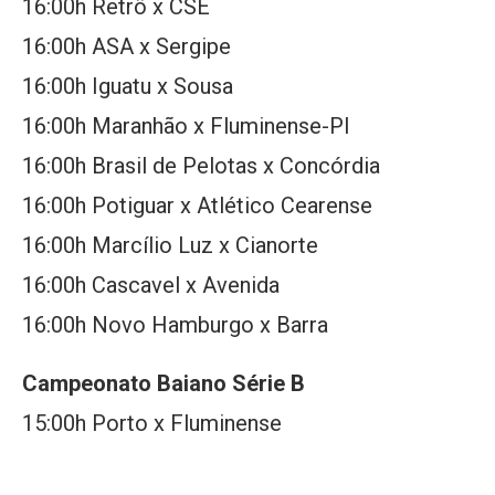
16:00h Retrô x CSE
16:00h ASA x Sergipe
16:00h Iguatu x Sousa
16:00h Maranhão x Fluminense-PI
16:00h Brasil de Pelotas x Concórdia
16:00h Potiguar x Atlético Cearense
16:00h Marcílio Luz x Cianorte
16:00h Cascavel x Avenida
16:00h Novo Hamburgo x Barra
Campeonato Baiano Série B
15:00h Porto x Fluminense