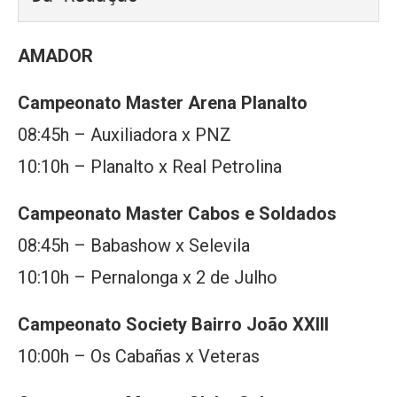
AMADOR
Campeonato Master Arena Planalto
08:45h – Auxiliadora x PNZ
10:10h – Planalto x Real Petrolina
Campeonato Master Cabos e Soldados
08:45h – Babashow x Selevila
10:10h – Pernalonga x 2 de Julho
Campeonato Society Bairro João XXIII
10:00h – Os Cabañas x Veteras