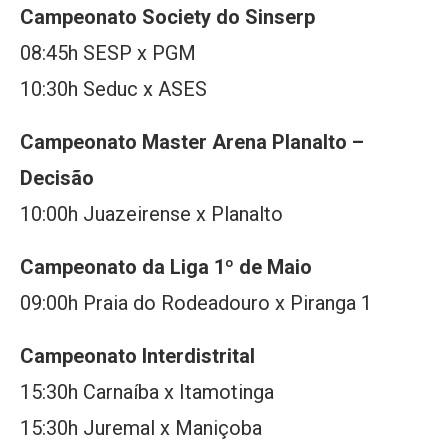
Campeonato Society do Sinserp
08:45h SESP x PGM
10:30h Seduc x ASES
Campeonato Master Arena Planalto –
Decisão
10:00h Juazeirense x Planalto
Campeonato da Liga 1º de Maio
09:00h Praia do Rodeadouro x Piranga 1
Campeonato Interdistrital
15:30h Carnaíba x Itamotinga
15:30h Juremal x Maniçoba