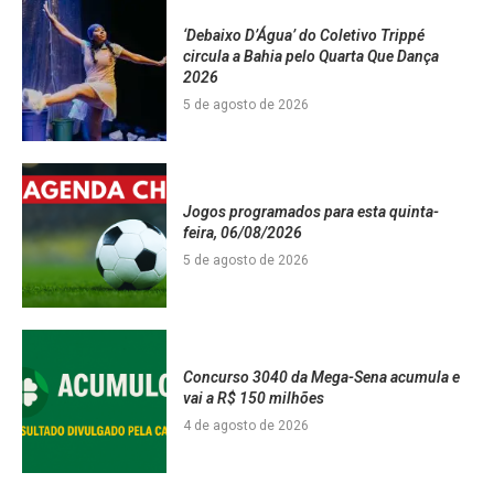
‘Debaixo D’Água’ do Coletivo Trippé
circula a Bahia pelo Quarta Que Dança
2026
5 de agosto de 2026
Jogos programados para esta quinta-
feira, 06/08/2026
5 de agosto de 2026
Concurso 3040 da Mega-Sena acumula e
vai a R$ 150 milhões
4 de agosto de 2026