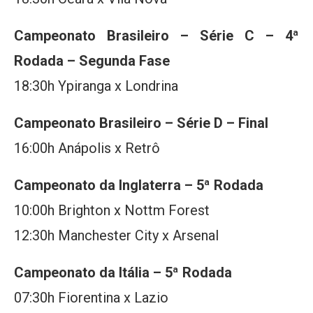
Campeonato Brasileiro – Série C – 4ª
Rodada – Segunda Fase
18:30h Ypiranga x Londrina
Campeonato Brasileiro – Série D – Final
16:00h Anápolis x Retrô
Campeonato da Inglaterra – 5ª Rodada
10:00h Brighton x Nottm Forest
12:30h Manchester City x Arsenal
Campeonato da Itália – 5ª Rodada
07:30h Fiorentina x Lazio