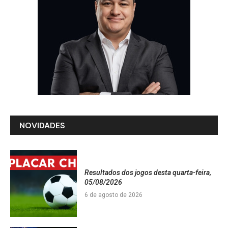
NOVIDADES
Resultados dos jogos desta quarta-feira,
05/08/2026
6 de agosto de 2026