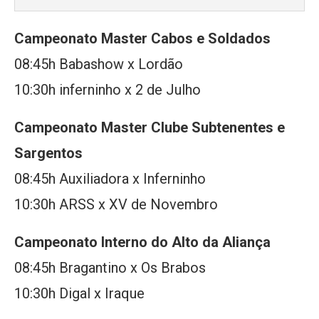
Campeonato Master Cabos e Soldados
08:45h Babashow x Lordão
10:30h inferninho x 2 de Julho
Campeonato Master Clube Subtenentes e
Sargentos
08:45h Auxiliadora x Inferninho
10:30h ARSS x XV de Novembro
Campeonato Interno do Alto da Aliança
08:45h Bragantino x Os Brabos
10:30h Digal x Iraque