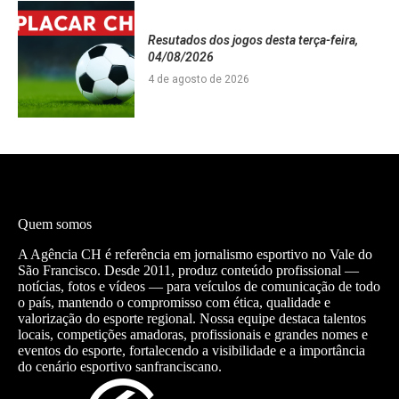
Resutados dos jogos desta terça-feira,
04/08/2026
4 de agosto de 2026
Quem somos
A Agência CH é referência em jornalismo esportivo no Vale do
São Francisco. Desde 2011, produz conteúdo profissional —
notícias, fotos e vídeos — para veículos de comunicação de todo
o país, mantendo o compromisso com ética, qualidade e
valorização do esporte regional. Nossa equipe destaca talentos
locais, competições amadoras, profissionais e grandes nomes e
eventos do esporte, fortalecendo a visibilidade e a importância
do cenário esportivo sanfranciscano.