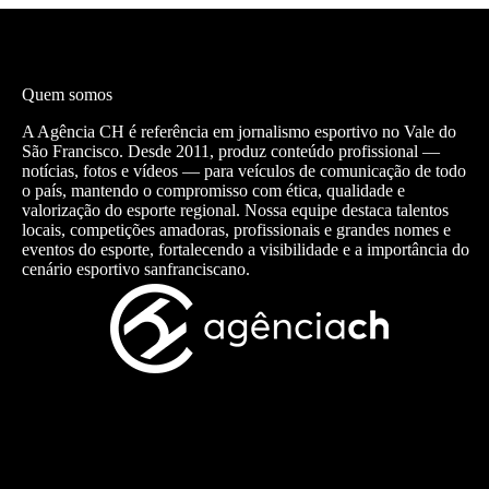
Quem somos
A Agência CH é referência em jornalismo esportivo no Vale do
São Francisco. Desde 2011, produz conteúdo profissional —
notícias, fotos e vídeos — para veículos de comunicação de todo
o país, mantendo o compromisso com ética, qualidade e
valorização do esporte regional. Nossa equipe destaca talentos
locais, competições amadoras, profissionais e grandes nomes e
eventos do esporte, fortalecendo a visibilidade e a importância do
cenário esportivo sanfranciscano.