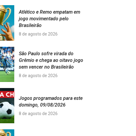
Atlético e Remo empatam em
jogo movimentado pelo
Brasileirão
8 de agosto de 2026
São Paulo sofre virada do
Grêmio e chega ao oitavo jogo
sem vencer no Brasileirão
8 de agosto de 2026
Jogos programados para este
domingo, 09/08/2026
8 de agosto de 2026