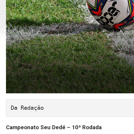
Da Redação
Campeonato Seu Dedé – 10ª Rodada