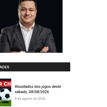
ADES
Resultados dos jogos deste
sábado, 08/08/2026
8 de agosto de 2026