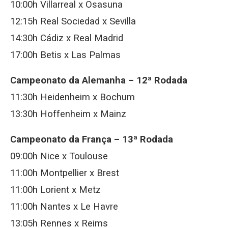
10:00h Villarreal x Osasuna
12:15h Real Sociedad x Sevilla
14:30h Cádiz x Real Madrid
17:00h Betis x Las Palmas
Campeonato da Alemanha – 12ª Rodada
11:30h Heidenheim x Bochum
13:30h Hoffenheim x Mainz
Campeonato da França – 13ª Rodada
09:00h Nice x Toulouse
11:00h Montpellier x Brest
11:00h Lorient x Metz
11:00h Nantes x Le Havre
13:05h Rennes x Reims