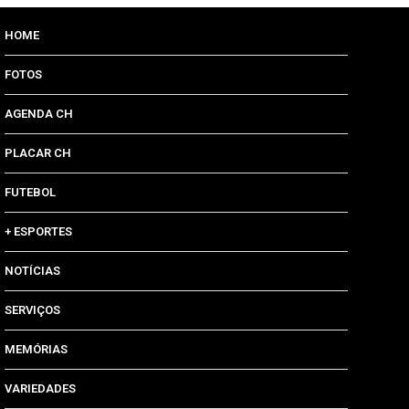
HOME
FOTOS
AGENDA CH
PLACAR CH
FUTEBOL
+ ESPORTES
NOTÍCIAS
SERVIÇOS
MEMÓRIAS
VARIEDADES