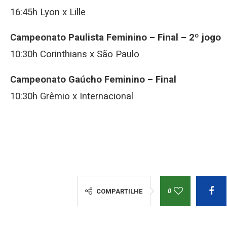
16:45h Lyon x Lille
Campeonato Paulista Feminino – Final – 2º jogo
10:30h Corinthians x São Paulo
Campeonato Gaúcho Feminino – Final
10:30h Grêmio x Internacional
0
COMPARTILHE