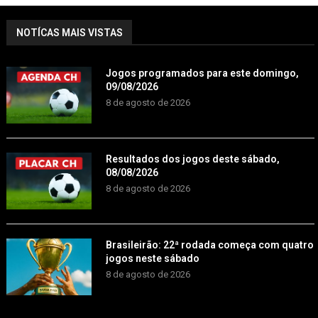
NOTÍCAS MAIS VISTAS
Jogos programados para este domingo,
09/08/2026
8 de agosto de 2026
Resultados dos jogos deste sábado,
08/08/2026
8 de agosto de 2026
Brasileirão: 22ª rodada começa com quatro
jogos neste sábado
8 de agosto de 2026