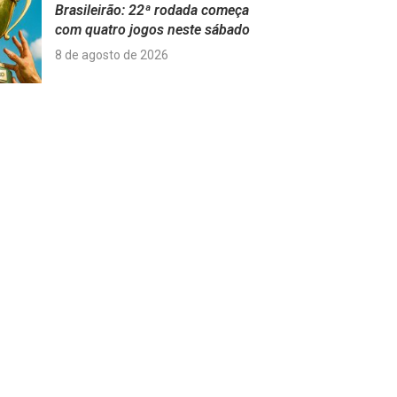
Brasileirão: 22ª rodada começa
com quatro jogos neste sábado
8 de agosto de 2026