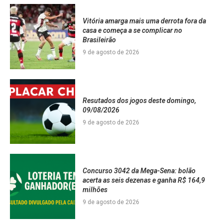
Vitória amarga mais uma derrota fora da
casa e começa a se complicar no
Brasileirão
9 de agosto de 2026
Resutados dos jogos deste domingo,
09/08/2026
9 de agosto de 2026
Concurso 3042 da Mega-Sena: bolão
acerta as seis dezenas e ganha R$ 164,9
milhões
9 de agosto de 2026