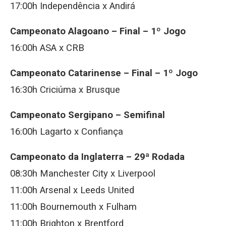
17:00h Independência x Andirá
Campeonato Alagoano – Final – 1º Jogo
16:00h ASA x CRB
Campeonato Catarinense – Final – 1º Jogo
16:30h Criciúma x Brusque
Campeonato Sergipano – Semifinal
16:00h Lagarto x Confiança
Campeonato da Inglaterra – 29ª Rodada
08:30h Manchester City x Liverpool
11:00h Arsenal x Leeds United
11:00h Bournemouth x Fulham
11:00h Brighton x Brentford