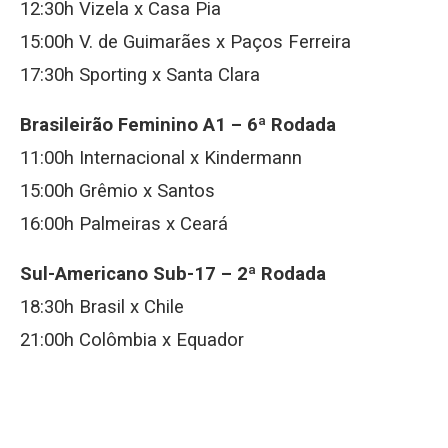
12:30h Vizela x Casa Pia
15:00h V. de Guimarães x Paços Ferreira
17:30h Sporting x Santa Clara
Brasileirão Feminino A1 – 6ª Rodada
11:00h Internacional x Kindermann
15:00h Grêmio x Santos
16:00h Palmeiras x Ceará
Sul-Americano Sub-17 – 2ª Rodada
18:30h Brasil x Chile
21:00h Colômbia x Equador