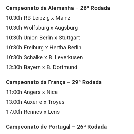
Campeonato da Alemanha – 26ª Rodada
10:30h RB Leipzig x Mainz
10:30h Wolfsburg x Augsburg
10:30h Union Berlin x Stuttgart
10:30h Freiburg x Hertha Berlin
10:30h Schalke x B. Leverkusen
13:30h Bayern x B. Dortmund
Campeonato da França – 29ª Rodada
11:00h Angers x Nice
13:00h Auxerre x Troyes
17:00h Rennes x Lens
Campeonato de Portugal – 26ª Rodada