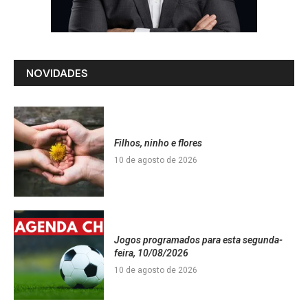
NOVIDADES
Filhos, ninho e flores
10 de agosto de 2026
Jogos programados para esta segunda-
feira, 10/08/2026
10 de agosto de 2026