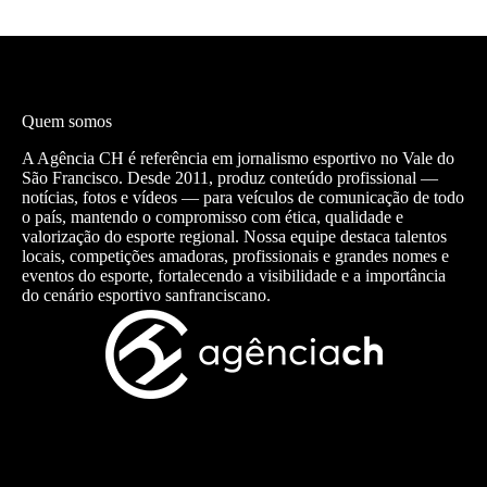
Quem somos
A Agência CH é referência em jornalismo esportivo no Vale do
São Francisco. Desde 2011, produz conteúdo profissional —
notícias, fotos e vídeos — para veículos de comunicação de todo
o país, mantendo o compromisso com ética, qualidade e
valorização do esporte regional. Nossa equipe destaca talentos
locais, competições amadoras, profissionais e grandes nomes e
eventos do esporte, fortalecendo a visibilidade e a importância
do cenário esportivo sanfranciscano.