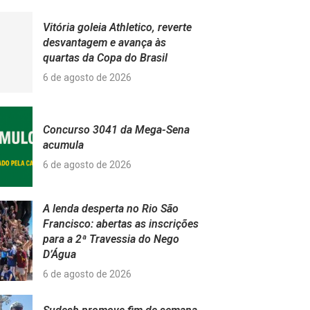
Vitória goleia Athletico, reverte
desvantagem e avança às
quartas da Copa do Brasil
6 de agosto de 2026
Concurso 3041 da Mega-Sena
acumula
6 de agosto de 2026
A lenda desperta no Rio São
Francisco: abertas as inscrições
para a 2ª Travessia do Nego
D’Água
6 de agosto de 2026