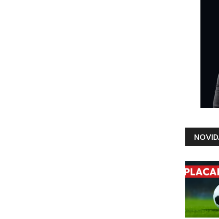
NOVID