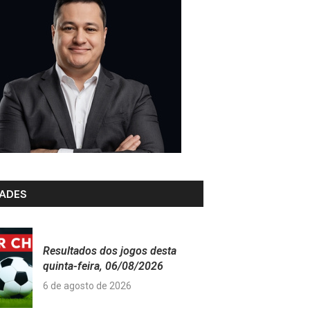
ADES
Resultados dos jogos desta
quinta-feira, 06/08/2026
6 de agosto de 2026