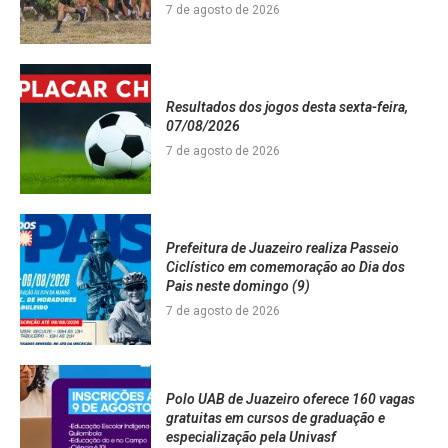
7 de agosto de 2026
Resultados dos jogos desta sexta-feira,
07/08/2026
7 de agosto de 2026
Prefeitura de Juazeiro realiza Passeio
Ciclístico em comemoração ao Dia dos
Pais neste domingo (9)
7 de agosto de 2026
Polo UAB de Juazeiro oferece 160 vagas
gratuitas em cursos de graduação e
especialização pela Univasf