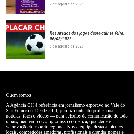
7 de agosto de 2026
Resultados dos jogos desta quinta-feira,
06/08/2026
6 de agosto de 2026
Quem somos
A Agência CH é referência em jornalismo esportivo no Vale do
São Francisco. Desde 2011, produz conteúdo profissional —
notícias, fotos e vídeos — para veículos de comunicação de todo
o país, mantendo o compromisso com ética, qualidade e
valorização do esporte regional. Nossa equipe destaca talentos
locais, competições amadoras, profissionais e grandes nomes e