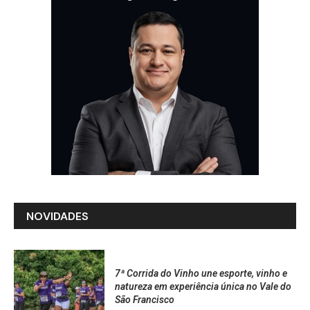
NOVIDADES
7ª Corrida do Vinho une esporte, vinho e
natureza em experiência única no Vale do
São Francisco