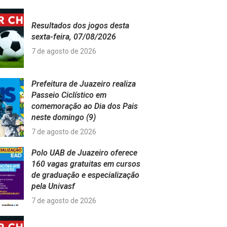
Resultados dos jogos desta
sexta-feira, 07/08/2026
7 de agosto de 2026
Prefeitura de Juazeiro realiza
Passeio Ciclístico em
comemoração ao Dia dos Pais
neste domingo (9)
7 de agosto de 2026
Polo UAB de Juazeiro oferece
160 vagas gratuitas em cursos
de graduação e especialização
pela Univasf
7 de agosto de 2026