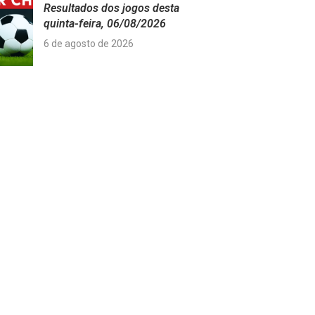
Resultados dos jogos desta
quinta-feira, 06/08/2026
6 de agosto de 2026