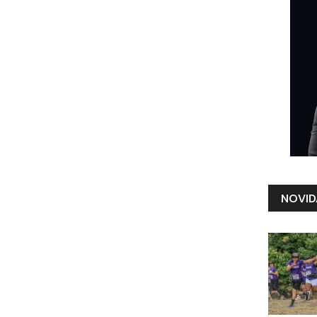
NOVID