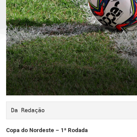
Da Redação
Copa do Nordeste – 1ª Rodada