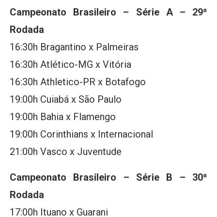
Campeonato Brasileiro – Série A – 29ª
Rodada
16:30h Bragantino x Palmeiras
16:30h Atlético-MG x Vitória
16:30h Athletico-PR x Botafogo
19:00h Cuiabá x São Paulo
19:00h Bahia x Flamengo
19:00h Corinthians x Internacional
21:00h Vasco x Juventude
Campeonato Brasileiro – Série B – 30ª
Rodada
17:00h Ituano x Guarani