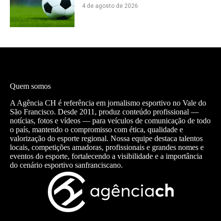
4 de agosto de 2026
Quem somos
A Agência CH é referência em jornalismo esportivo no Vale do
São Francisco. Desde 2011, produz conteúdo profissional —
notícias, fotos e vídeos — para veículos de comunicação de todo
o país, mantendo o compromisso com ética, qualidade e
valorização do esporte regional. Nossa equipe destaca talentos
locais, competições amadoras, profissionais e grandes nomes e
eventos do esporte, fortalecendo a visibilidade e a importância
do cenário esportivo sanfranciscano.