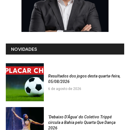
NOVIDADES
Resultados dos jogos desta quarta-feira,
05/08/2026
6 de agosto de 2026
‘Debaixo D’Água’ do Coletivo Trippé
circula a Bahia pelo Quarta Que Dança
2026