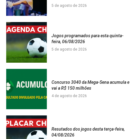
5 de agosto de 2026
Jogos programados para esta quinta-
feira, 06/08/2026
5 de agosto de 2026
Concurso 3040 da Mega-Sena acumula e
vai a R$ 150 milhões
4 de agosto de 2026
Resutados dos jogos desta terça-feira,
04/08/2026