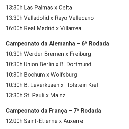
13:30h Las Palmas x Celta
13:30h Valladolid x Rayo Vallecano
16:00h Real Madrid x Villarreal
Campeonato da Alemanha – 6ª Rodada
10:30h Werder Bremen x Freiburg
10:30h Union Berlin x B. Dortmund
10:30h Bochum x Wolfsburg
10:30h B. Leverkusen x Holstein Kiel
13:30h St. Pauli x Mainz
Campeonato da França – 7ª Rodada
12:00h Saint-Etienne x Auxerre