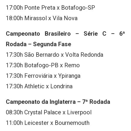
17:00h Ponte Preta x Botafogo-SP
18:00h Mirassol x Vila Nova
Campeonato Brasileiro – Série C – 6ª
Rodada – Segunda Fase
17:30h São Bernardo x Volta Redonda
17:30h Botafogo-PB x Remo
17:30h Ferroviária x Ypiranga
17:30h Athletic x Londrina
Campeonato da Inglaterra – 7ª Rodada
08:30h Crystal Palace x Liverpool
11:00h Leicester x Bournemouth