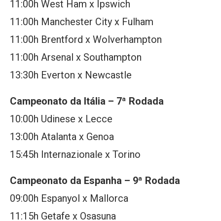
11:00h West Ham x Ipswich
11:00h Manchester City x Fulham
11:00h Brentford x Wolverhampton
11:00h Arsenal x Southampton
13:30h Everton x Newcastle
Campeonato da Itália – 7ª Rodada
10:00h Udinese x Lecce
13:00h Atalanta x Genoa
15:45h Internazionale x Torino
Campeonato da Espanha – 9ª Rodada
09:00h Espanyol x Mallorca
11:15h Getafe x Osasuna