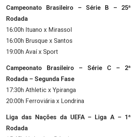
Campeonato Brasileiro – Série B – 25ª
Rodada
16:00h Ituano x Mirassol
16:00h Brusque x Santos
19:00h Avaí x Sport
Campeonato Brasileiro – Série C – 2ª
Rodada – Segunda Fase
17:30h Athletic x Ypiranga
20:00h Ferroviária x Londrina
Liga das Nações da UEFA – Liga A – 1ª
Rodada