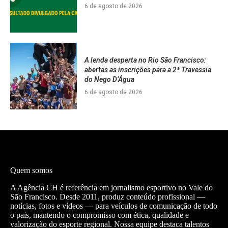
6 de agosto de 2026
A lenda desperta no Rio São Francisco:
abertas as inscrições para a 2ª Travessia
do Nego D’Água
6 de agosto de 2026
Quem somos
A Agência CH é referência em jornalismo esportivo no Vale do
São Francisco. Desde 2011, produz conteúdo profissional —
notícias, fotos e vídeos — para veículos de comunicação de todo
o país, mantendo o compromisso com ética, qualidade e
valorização do esporte regional. Nossa equipe destaca talentos