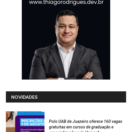
NOVIDADES
Polo UAB de Juazeiro oferece 160 vagas
gratuitas em cursos de graduação e