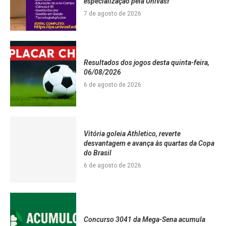
especialização pela Univasf
7 de agosto de 2026
Resultados dos jogos desta quinta-feira,
06/08/2026
6 de agosto de 2026
Vitória goleia Athletico, reverte
desvantagem e avança às quartas da Copa
do Brasil
6 de agosto de 2026
Concurso 3041 da Mega-Sena acumula