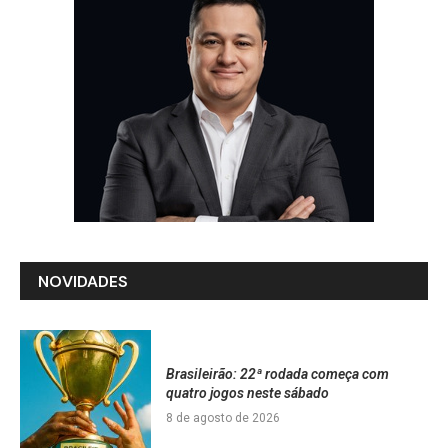
NOVIDADES
Brasileirão: 22ª rodada começa com
quatro jogos neste sábado
8 de agosto de 2026