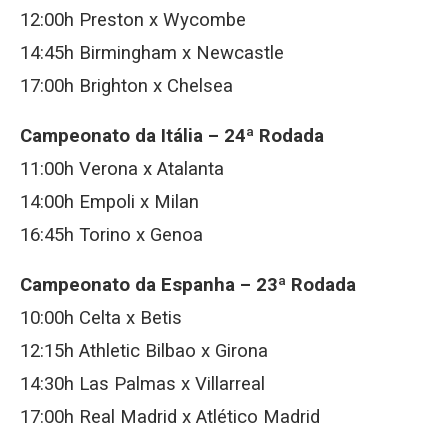
12:00h Preston x Wycombe
14:45h Birmingham x Newcastle
17:00h Brighton x Chelsea
Campeonato da Itália – 24ª Rodada
11:00h Verona x Atalanta
14:00h Empoli x Milan
16:45h Torino x Genoa
Campeonato da Espanha – 23ª Rodada
10:00h Celta x Betis
12:15h Athletic Bilbao x Girona
14:30h Las Palmas x Villarreal
17:00h Real Madrid x Atlético Madrid