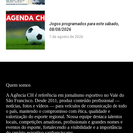
Jogos programados para este sábado,
08/08/2026
7 de agosto de 2026
Quem somos
A Agência CH é referência em jornalismo esportivo no Vale do
São Francisco. Desde 2011, produz conteúdo profissional —
notícias, fotos e vídeos — para veículos de comunicação de todo
o país, mantendo o compromisso com ética, qualidade e
valorização do esporte regional. Nossa equipe destaca talentos
locais, competições amadoras, profissionais e grandes nomes e
eventos do esporte, fortalecendo a visibilidade e a importância
do cenário esportivo sanfranciscano.