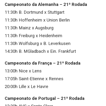
Campeonato da Alemanha – 21ª Rodada
11:30h B. Dortmund x Stuttgart
11:30h Hoffenheim x Union Berlin
11:30h Mainz x Augsburg
11:30h Freiburg x Heidenheim
11:30h Wolfsburg x B. Leverkusen
14:30h B. MGladbach x Ein. Frankfurt
Campeonato da França – 21ª Rodada
13:00h Nice x Lens
17:05h Saint-Etienne x Rennes
20:00h Lille x Le Havre
Campeonato de Portugal – 21ª Rodada