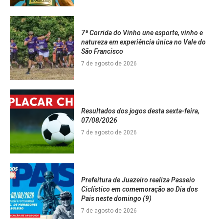
7ª Corrida do Vinho une esporte, vinho e
natureza em experiência única no Vale do
São Francisco
7 de agosto de 2026
Resultados dos jogos desta sexta-feira,
07/08/2026
7 de agosto de 2026
Prefeitura de Juazeiro realiza Passeio
Ciclístico em comemoração ao Dia dos
Pais neste domingo (9)
7 de agosto de 2026