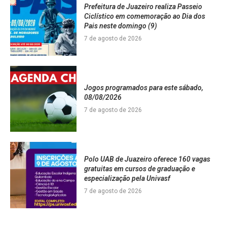
Prefeitura de Juazeiro realiza Passeio
Ciclístico em comemoração ao Dia dos
Pais neste domingo (9)
7 de agosto de 2026
Jogos programados para este sábado,
08/08/2026
7 de agosto de 2026
Polo UAB de Juazeiro oferece 160 vagas
gratuitas em cursos de graduação e
especialização pela Univasf
7 de agosto de 2026