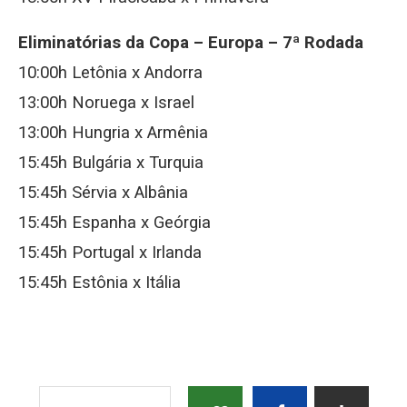
Eliminatórias da Copa – Europa – 7ª Rodada
10:00h Letônia x Andorra
13:00h Noruega x Israel
13:00h Hungria x Armênia
15:45h Bulgária x Turquia
15:45h Sérvia x Albânia
15:45h Espanha x Geórgia
15:45h Portugal x Irlanda
15:45h Estônia x Itália