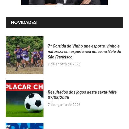
NOVIDADES
7ª Corrida do Vinho une esporte, vinho e
natureza em experiência única no Vale do
São Francisco
7 de agosto de 2026
Resultados dos jogos desta sexta-feira,
07/08/2026
7 de agosto de 2026