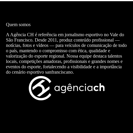
Quem somos
A Agência CH é referência em jornalismo esportivo no Vale do
São Francisco. Desde 2011, produz conteúdo profissional —
notícias, fotos e vídeos — para veículos de comunicação de todo
o país, mantendo o compromisso com ética, qualidade e
valorização do esporte regional. Nossa equipe destaca talentos
locais, competições amadoras, profissionais e grandes nomes e
eventos do esporte, fortalecendo a visibilidade e a importância
do cenário esportivo sanfranciscano.