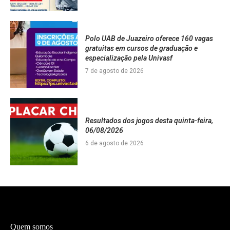
Polo UAB de Juazeiro oferece 160 vagas
gratuitas em cursos de graduação e
especialização pela Univasf
7 de agosto de 2026
Resultados dos jogos desta quinta-feira,
06/08/2026
6 de agosto de 2026
Quem somos