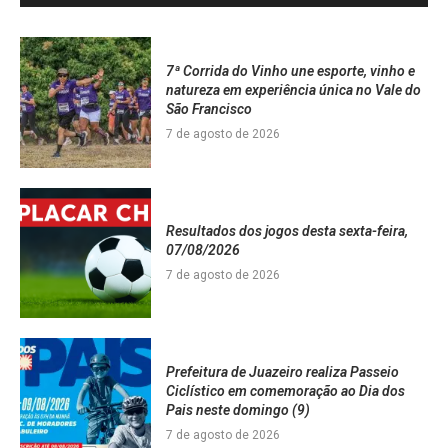
7ª Corrida do Vinho une esporte, vinho e
natureza em experiência única no Vale do
São Francisco
7 de agosto de 2026
Resultados dos jogos desta sexta-feira,
07/08/2026
7 de agosto de 2026
Prefeitura de Juazeiro realiza Passeio
Ciclístico em comemoração ao Dia dos
Pais neste domingo (9)
7 de agosto de 2026