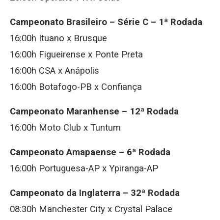
Campeonato Brasileiro – Série C – 1ª Rodada
16:00h Ituano x Brusque
16:00h Figueirense x Ponte Preta
16:00h CSA x Anápolis
16:00h Botafogo-PB x Confiança
Campeonato Maranhense – 12ª Rodada
16:00h Moto Club x Tuntum
Campeonato Amapaense – 6ª Rodada
16:00h Portuguesa-AP x Ypiranga-AP
Campeonato da Inglaterra – 32ª Rodada
08:30h Manchester City x Crystal Palace