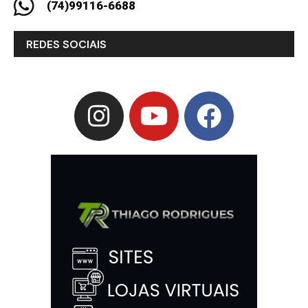
(74)99116-6688
REDES SOCIAIS