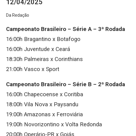
12/04/2025
Da Redação
Campeonato Brasileiro – Série A – 3ª Rodada
16:00h Bragantino x Botafogo
16:00h Juventude x Ceará
18:30h Palmeiras x Corinthians
21:00h Vasco x Sport
Campeonato Brasileiro – Série B – 2ª Rodada
16:00h Chapecoense x Coritiba
18:00h Vila Nova x Paysandu
19:00h Amazonas x Ferroviária
19:00h Novorizontino x Volta Redonda
20:00h Operário-PR x Goiás