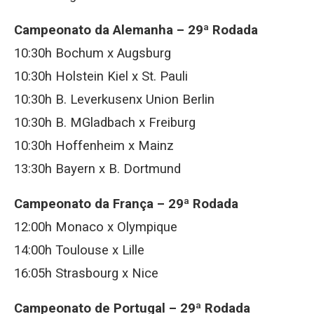
Campeonato da Alemanha – 29ª Rodada
10:30h Bochum x Augsburg
10:30h Holstein Kiel x St. Pauli
10:30h B. Leverkusenx Union Berlin
10:30h B. MGladbach x Freiburg
10:30h Hoffenheim x Mainz
13:30h Bayern x B. Dortmund
Campeonato da França – 29ª Rodada
12:00h Monaco x Olympique
14:00h Toulouse x Lille
16:05h Strasbourg x Nice
Campeonato de Portugal – 29ª Rodada