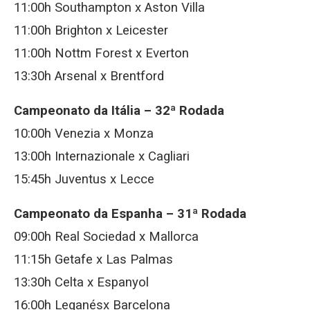
11:00h Southampton x Aston Villa
11:00h Brighton x Leicester
11:00h Nottm Forest x Everton
13:30h Arsenal x Brentford
Campeonato da Itália – 32ª Rodada
10:00h Venezia x Monza
13:00h Internazionale x Cagliari
15:45h Juventus x Lecce
Campeonato da Espanha – 31ª Rodada
09:00h Real Sociedad x Mallorca
11:15h Getafe x Las Palmas
13:30h Celta x Espanyol
16:00h Leganésx Barcelona