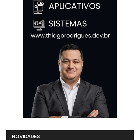
NOVIDADES