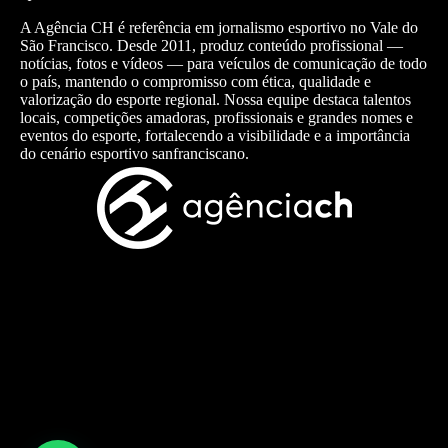
A Agência CH é referência em jornalismo esportivo no Vale do
São Francisco. Desde 2011, produz conteúdo profissional —
notícias, fotos e vídeos — para veículos de comunicação de todo
o país, mantendo o compromisso com ética, qualidade e
valorização do esporte regional. Nossa equipe destaca talentos
locais, competições amadoras, profissionais e grandes nomes e
eventos do esporte, fortalecendo a visibilidade e a importância
do cenário esportivo sanfranciscano.