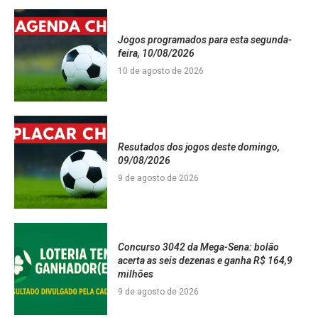
Jogos programados para esta segunda-
feira, 10/08/2026
10 de agosto de 2026
Resutados dos jogos deste domingo,
09/08/2026
9 de agosto de 2026
Concurso 3042 da Mega-Sena: bolão
acerta as seis dezenas e ganha R$ 164,9
milhões
9 de agosto de 2026