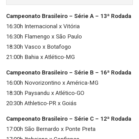
Campeonato Brasileiro – Série A – 13ª Rodada
16:30h Internacional x Vitória
16:30h Flamengo x São Paulo
18:30h Vasco x Botafogo
21:00h Bahia x Atlético-MG
Campeonato Brasileiro – Série B – 16ª Rodada
16:00h Novorizontino x América-MG
18:30h Paysandu x Atlético-GO
20:30h Athletico-PR x Goiás
Campeonato Brasileiro – Série C – 12ª Rodada
17:00h São Bernardo x Ponte Preta