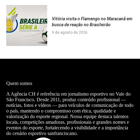
Vitória visita o Flamengo no Maracanã em
busca de reação no Brasileirão
9 de agosto de 2026
Quem somos
A Agência CH é referência em jornalismo esportivo no Vale do
São Francisco. Desde 2011, produz conteúdo profissional —
notícias, fotos e vídeos — para veículos de comunicação de todo
o país, mantendo o compromisso com ética, qualidade e
valorização do esporte regional. Nossa equipe destaca talentos
locais, competições amadoras, profissionais e grandes nomes e
eventos do esporte, fortalecendo a visibilidade e a importância
do cenário esportivo sanfranciscano.