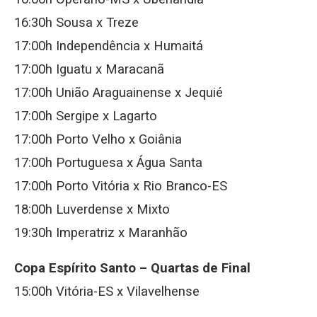
16:30h Sousa x Treze
17:00h Independência x Humaitá
17:00h Iguatu x Maracanã
17:00h União Araguainense x Jequié
17:00h Sergipe x Lagarto
17:00h Porto Velho x Goiânia
17:00h Portuguesa x Água Santa
17:00h Porto Vitória x Rio Branco-ES
18:00h Luverdense x Mixto
19:30h Imperatriz x Maranhão
Copa Espírito Santo – Quartas de Final
15:00h Vitória-ES x Vilavelhense