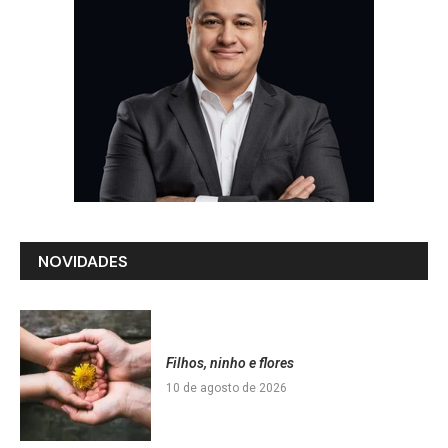
NOVIDADES
Filhos, ninho e flores
10 de agosto de 2026