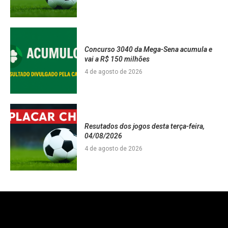
Concurso 3040 da Mega-Sena acumula e
vai a R$ 150 milhões
4 de agosto de 2026
Resutados dos jogos desta terça-feira,
04/08/2026
4 de agosto de 2026