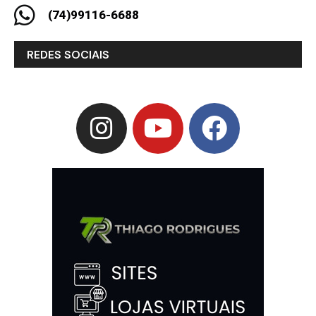
(74)99116-6688
REDES SOCIAIS