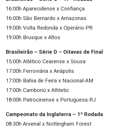
16:00h Aparecidense x Confiança
16:00h São Bernardo x Amazonas
19:00h Volta Redonda x Operário-PR
19:00h Brusque x Altos
Brasileirão – Série D – Oitavas de Final
15:00h Atlético Cearense x Sousa
17:00h Ferroviária x Anápolis
17:00h Bahia de Feira x Nacional-AM
17:00h Camboriú x Athletic
18:00h Patrocinense x Portuguesa-RJ
Campeonato da Inglaterra – 1ª Rodada
08:30h Arsenal x Nottingham Forest