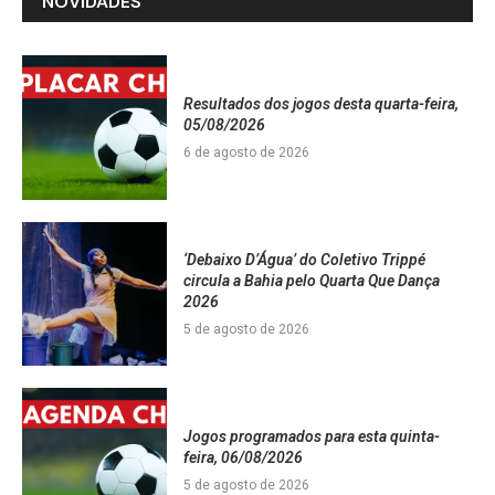
NOVIDADES
Resultados dos jogos desta quarta-feira,
05/08/2026
6 de agosto de 2026
‘Debaixo D’Água’ do Coletivo Trippé
circula a Bahia pelo Quarta Que Dança
2026
5 de agosto de 2026
Jogos programados para esta quinta-
feira, 06/08/2026
5 de agosto de 2026