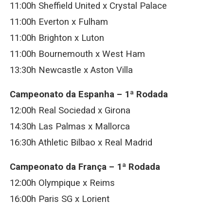
11:00h Sheffield United x Crystal Palace
11:00h Everton x Fulham
11:00h Brighton x Luton
11:00h Bournemouth x West Ham
13:30h Newcastle x Aston Villa
Campeonato da Espanha – 1ª Rodada
12:00h Real Sociedad x Girona
14:30h Las Palmas x Mallorca
16:30h Athletic Bilbao x Real Madrid
Campeonato da França – 1ª Rodada
12:00h Olympique x Reims
16:00h Paris SG x Lorient