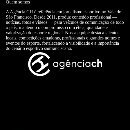
Quem somos
A Agência CH é referência em jornalismo esportivo no Vale do
São Francisco. Desde 2011, produz conteúdo profissional —
notícias, fotos e vídeos — para veículos de comunicação de todo
o país, mantendo o compromisso com ética, qualidade e
valorização do esporte regional. Nossa equipe destaca talentos
locais, competições amadoras, profissionais e grandes nomes e
eventos do esporte, fortalecendo a visibilidade e a importância
do cenário esportivo sanfranciscano.