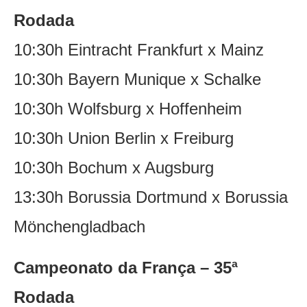
Rodada
10:30h Eintracht Frankfurt x Mainz
10:30h Bayern Munique x Schalke
10:30h Wolfsburg x Hoffenheim
10:30h Union Berlin x Freiburg
10:30h Bochum x Augsburg
13:30h Borussia Dortmund x Borussia
Mönchengladbach
Campeonato da França – 35ª
Rodada