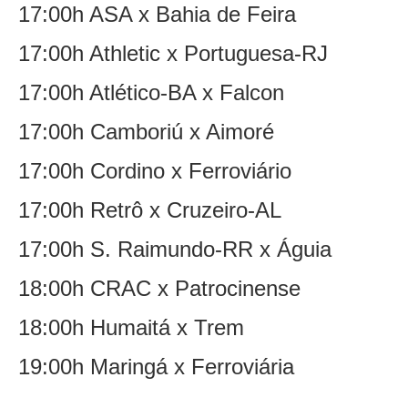
17:00h ASA x Bahia de Feira
17:00h Athletic x Portuguesa-RJ
17:00h Atlético-BA x Falcon
17:00h Camboriú x Aimoré
17:00h Cordino x Ferroviário
17:00h Retrô x Cruzeiro-AL
17:00h S. Raimundo-RR x Águia
18:00h CRAC x Patrocinense
18:00h Humaitá x Trem
19:00h Maringá x Ferroviária