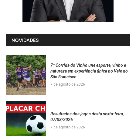
NOVIDADES
7ª Corrida do Vinho une esporte, vinho e
natureza em experiência única no Vale do
São Francisco
7 de agosto de 2026
Resultados dos jogos desta sexta-feira,
07/08/2026
7 de agosto de 2026