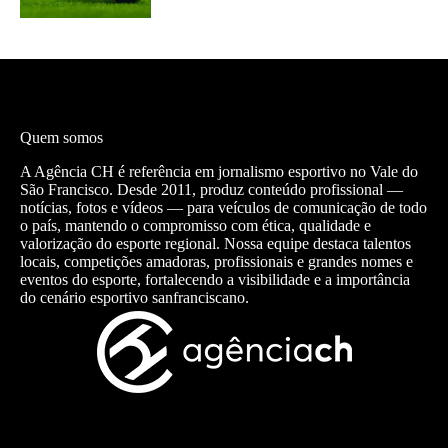
Quem somos
A Agência CH é referência em jornalismo esportivo no Vale do
São Francisco. Desde 2011, produz conteúdo profissional —
notícias, fotos e vídeos — para veículos de comunicação de todo
o país, mantendo o compromisso com ética, qualidade e
valorização do esporte regional. Nossa equipe destaca talentos
locais, competições amadoras, profissionais e grandes nomes e
eventos do esporte, fortalecendo a visibilidade e a importância
do cenário esportivo sanfranciscano.