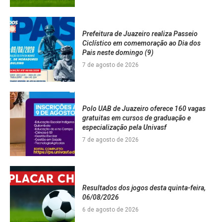
Prefeitura de Juazeiro realiza Passeio
Ciclístico em comemoração ao Dia dos
Pais neste domingo (9)
7 de agosto de 2026
Polo UAB de Juazeiro oferece 160 vagas
gratuitas em cursos de graduação e
especialização pela Univasf
7 de agosto de 2026
Resultados dos jogos desta quinta-feira,
06/08/2026
6 de agosto de 2026