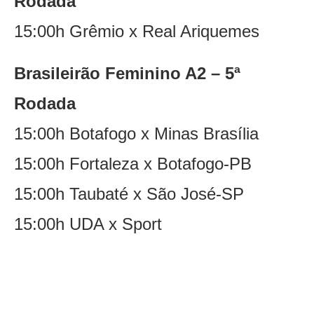
Rodada
15:00h Grêmio x Real Ariquemes
Brasileirão Feminino A2 – 5ª
Rodada
15:00h Botafogo x Minas Brasília
15:00h Fortaleza x Botafogo-PB
15:00h Taubaté x São José-SP
15:00h UDA x Sport