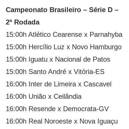
Campeonato Brasileiro – Série D –
2ª Rodada
15:00h Atlético Cearense x Parnahyba
15:00h Hercílio Luz x Novo Hamburgo
15:00h Iguatu x Nacional de Patos
15:00h Santo André x Vitória-ES
16:00h Inter de Limeira x Cascavel
16:00h União x Ceilândia
16:00h Resende x Democrata-GV
16:00h Real Noroeste x Nova Iguaçu