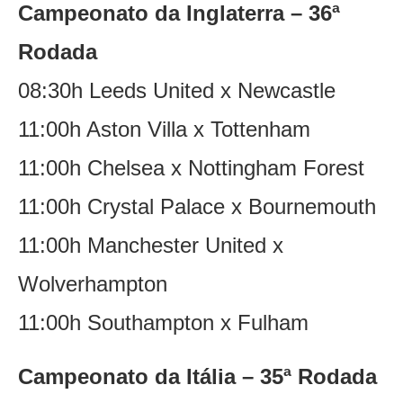
Campeonato da Inglaterra – 36ª
Rodada
08:30h Leeds United x Newcastle
11:00h Aston Villa x Tottenham
11:00h Chelsea x Nottingham Forest
11:00h Crystal Palace x Bournemouth
11:00h Manchester United x
Wolverhampton
11:00h Southampton x Fulham
Campeonato da Itália – 35ª Rodada