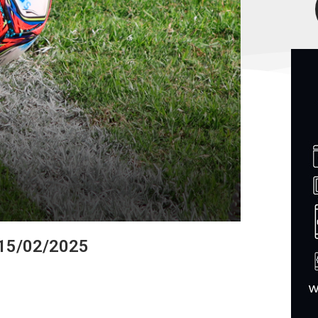
 15/02/2025