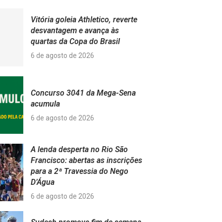
Vitória goleia Athletico, reverte
desvantagem e avança às
quartas da Copa do Brasil
6 de agosto de 2026
Concurso 3041 da Mega-Sena
acumula
6 de agosto de 2026
A lenda desperta no Rio São
Francisco: abertas as inscrições
para a 2ª Travessia do Nego
D’Água
6 de agosto de 2026