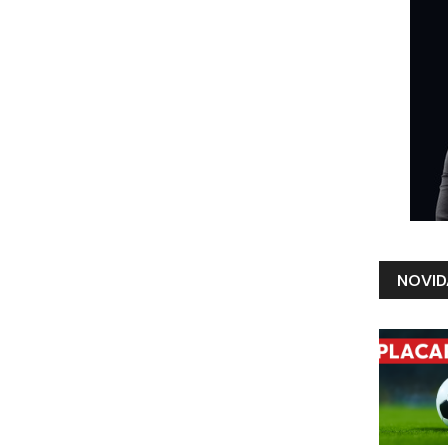
NOVID