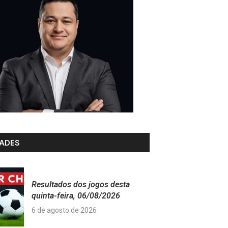
ADES
Resultados dos jogos desta
quinta-feira, 06/08/2026
6 de agosto de 2026