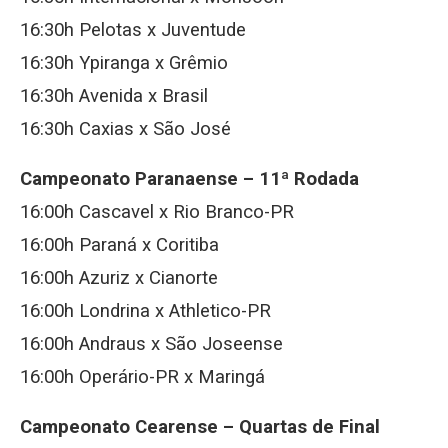
16:30h Pelotas x Juventude
16:30h Ypiranga x Grêmio
16:30h Avenida x Brasil
16:30h Caxias x São José
Campeonato Paranaense – 11ª Rodada
16:00h Cascavel x Rio Branco-PR
16:00h Paraná x Coritiba
16:00h Azuriz x Cianorte
16:00h Londrina x Athletico-PR
16:00h Andraus x São Joseense
16:00h Operário-PR x Maringá
Campeonato Cearense – Quartas de Final