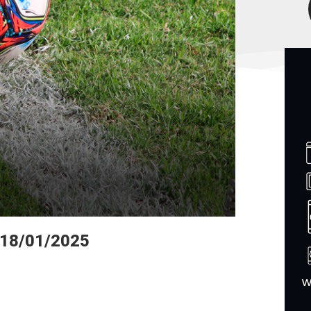
 18/01/2025