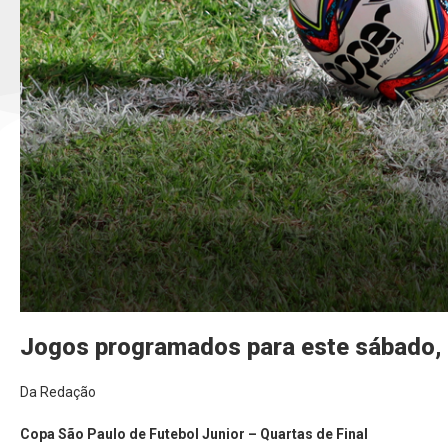
Jogos programados para este sábado,
Da Redação
Copa São Paulo de Futebol Junior – Quartas de Final