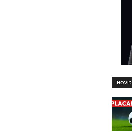
NOVID