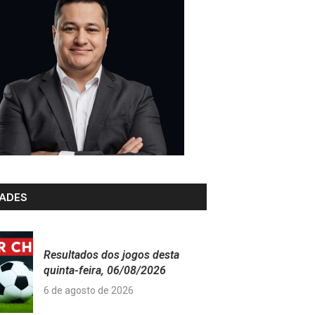
ADES
Resultados dos jogos desta
quinta-feira, 06/08/2026
6 de agosto de 2026