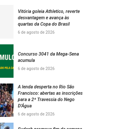
Vitória goleia Athletico, reverte
desvantagem e avança às
quartas da Copa do Brasil
6 de agosto de 2026
Concurso 3041 da Mega-Sena
acumula
6 de agosto de 2026
A lenda desperta no Rio São
Francisco: abertas as inscrições
para a 2ª Travessia do Nego
D’Água
6 de agosto de 2026