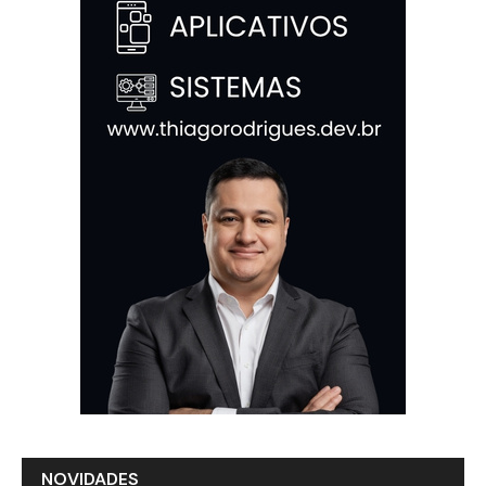
NOVIDADES