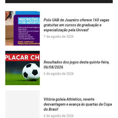
Polo UAB de Juazeiro oferece 160 vagas
gratuitas em cursos de graduação e
especialização pela Univasf
7 de agosto de 2026
Resultados dos jogos desta quinta-feira,
06/08/2026
6 de agosto de 2026
Vitória goleia Athletico, reverte
desvantagem e avança às quartas da Copa
do Brasil
6 de agosto de 2026