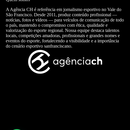
A Agência CH é referência em jornalismo esportivo no Vale do
São Francisco. Desde 2011, produz conteúdo profissional —
notícias, fotos e vídeos — para veículos de comunicação de todo
o país, mantendo o compromisso com ética, qualidade e
valorização do esporte regional. Nossa equipe destaca talentos
locais, competições amadoras, profissionais e grandes nomes e
eventos do esporte, fortalecendo a visibilidade e a importância
do cenário esportivo sanfranciscano.