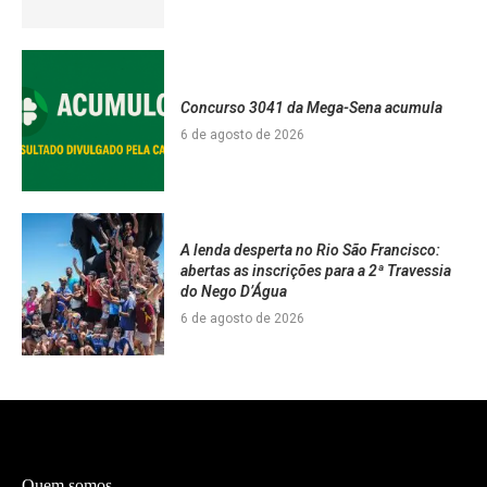
Concurso 3041 da Mega-Sena acumula
6 de agosto de 2026
A lenda desperta no Rio São Francisco:
abertas as inscrições para a 2ª Travessia
do Nego D’Água
6 de agosto de 2026
Quem somos