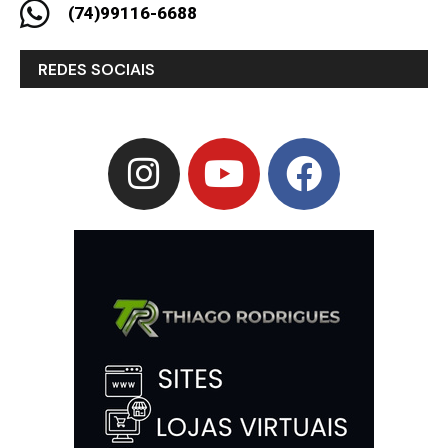
(74)99116-6688
REDES SOCIAIS