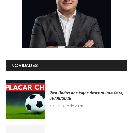
NOVIDADES
Resultados dos jogos desta quinta-feira,
06/08/2026
6 de agosto de 2026