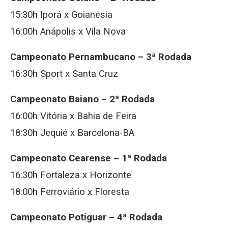
15:30h Iporá x Goianésia
16:00h Anápolis x Vila Nova
Campeonato Pernambucano – 3ª Rodada
16:30h Sport x Santa Cruz
Campeonato Baiano – 2ª Rodada
16:00h Vitória x Bahia de Feira
18:30h Jequié x Barcelona-BA
Campeonato Cearense – 1ª Rodada
16:30h Fortaleza x Horizonte
18:00h Ferroviário x Floresta
Campeonato Potiguar – 4ª Rodada