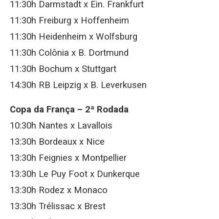
11:30h Darmstadt x Ein. Frankfurt
11:30h Freiburg x Hoffenheim
11:30h Heidenheim x Wolfsburg
11:30h Colônia x B. Dortmund
11:30h Bochum x Stuttgart
14:30h RB Leipzig x B. Leverkusen
Copa da França – 2ª Rodada
10:30h Nantes x Lavallois
13:30h Bordeaux x Nice
13:30h Feignies x Montpellier
13:30h Le Puy Foot x Dunkerque
13:30h Rodez x Monaco
13:30h Trélissac x Brest