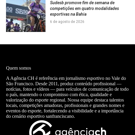
Sudesb promove fim de semana de
competições em quatro modalidades
esportivas na Bahia
6 de agosto de 2026
Quem somos
A Agência CH é referência em jornalismo esportivo no Vale do
São Francisco. Desde 2011, produz conteúdo profissional —
notícias, fotos e vídeos — para veículos de comunicação de todo
o país, mantendo o compromisso com ética, qualidade e
valorização do esporte regional. Nossa equipe destaca talentos
locais, competições amadoras, profissionais e grandes nomes e
eventos do esporte, fortalecendo a visibilidade e a importância
do cenário esportivo sanfranciscano.