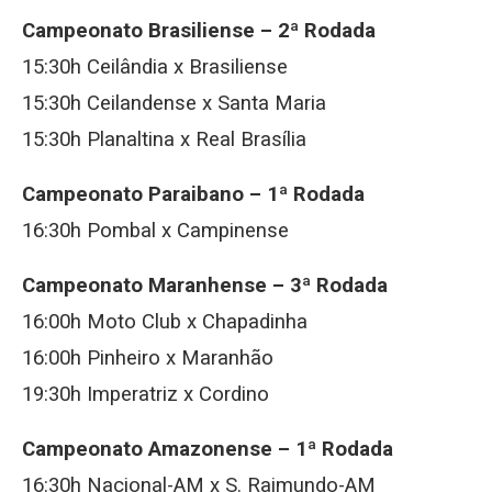
Campeonato Brasiliense – 2ª Rodada
15:30h Ceilândia x Brasiliense
15:30h Ceilandense x Santa Maria
15:30h Planaltina x Real Brasília
Campeonato Paraibano – 1ª Rodada
16:30h Pombal x Campinense
Campeonato Maranhense – 3ª Rodada
16:00h Moto Club x Chapadinha
16:00h Pinheiro x Maranhão
19:30h Imperatriz x Cordino
Campeonato Amazonense – 1ª Rodada
16:30h Nacional-AM x S. Raimundo-AM