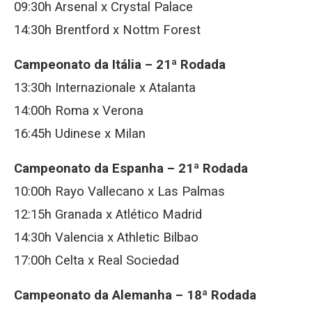
09:30h Arsenal x Crystal Palace
14:30h Brentford x Nottm Forest
Campeonato da Itália – 21ª Rodada
13:30h Internazionale x Atalanta
14:00h Roma x Verona
16:45h Udinese x Milan
Campeonato da Espanha – 21ª Rodada
10:00h Rayo Vallecano x Las Palmas
12:15h Granada x Atlético Madrid
14:30h Valencia x Athletic Bilbao
17:00h Celta x Real Sociedad
Campeonato da Alemanha – 18ª Rodada