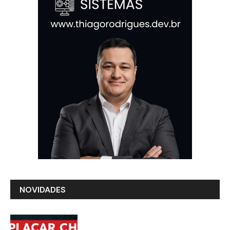
NOVIDADES