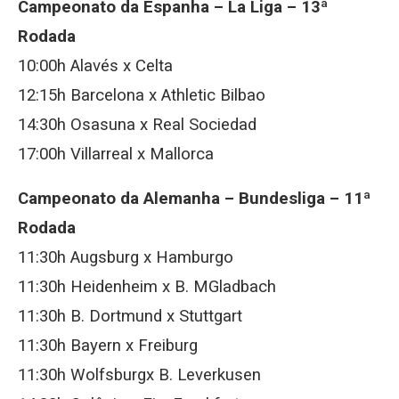
Campeonato da Espanha – La Liga – 13ª
Rodada
10:00h Alavés x Celta
12:15h Barcelona x Athletic Bilbao
14:30h Osasuna x Real Sociedad
17:00h Villarreal x Mallorca
Campeonato da Alemanha – Bundesliga – 11ª
Rodada
11:30h Augsburg x Hamburgo
11:30h Heidenheim x B. MGladbach
11:30h B. Dortmund x Stuttgart
11:30h Bayern x Freiburg
11:30h Wolfsburgx B. Leverkusen