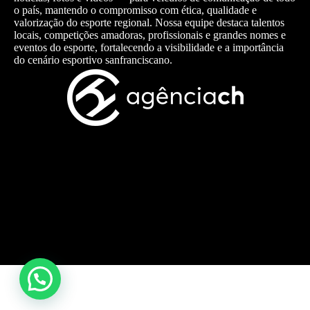
o país, mantendo o compromisso com ética, qualidade e
valorização do esporte regional. Nossa equipe destaca talentos
locais, competições amadoras, profissionais e grandes nomes e
eventos do esporte, fortalecendo a visibilidade e a importância
do cenário esportivo sanfranciscano.