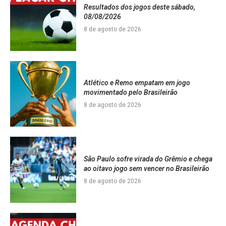
Resultados dos jogos deste sábado,
08/08/2026
8 de agosto de 2026
Atlético e Remo empatam em jogo
movimentado pelo Brasileirão
8 de agosto de 2026
São Paulo sofre virada do Grêmio e chega
ao oitavo jogo sem vencer no Brasileirão
8 de agosto de 2026