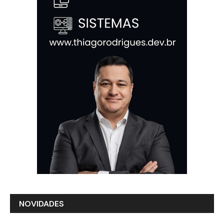
NOVIDADES