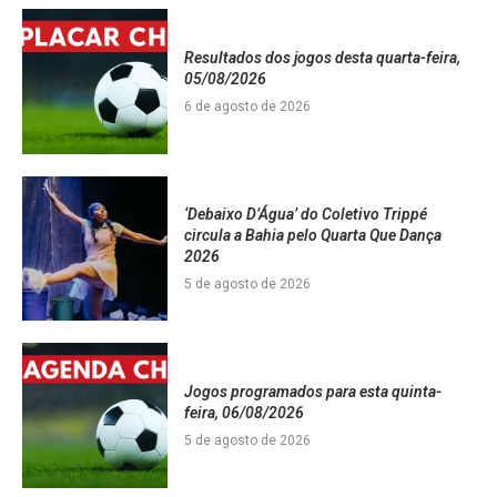
Resultados dos jogos desta quarta-feira,
05/08/2026
6 de agosto de 2026
‘Debaixo D’Água’ do Coletivo Trippé
circula a Bahia pelo Quarta Que Dança
2026
5 de agosto de 2026
Jogos programados para esta quinta-
feira, 06/08/2026
5 de agosto de 2026