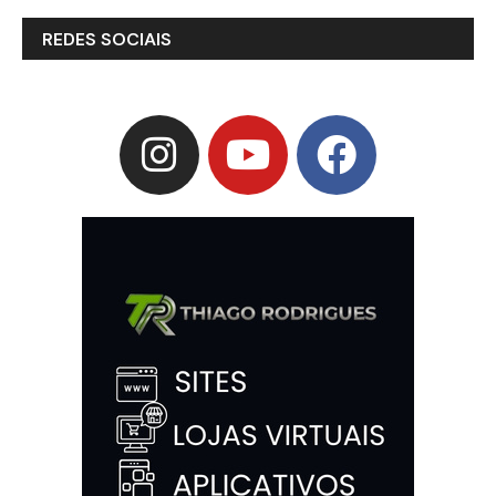
REDES SOCIAIS