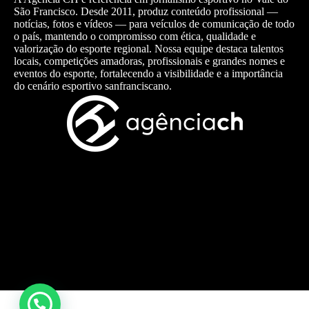
São Francisco. Desde 2011, produz conteúdo profissional —
notícias, fotos e vídeos — para veículos de comunicação de todo
o país, mantendo o compromisso com ética, qualidade e
valorização do esporte regional. Nossa equipe destaca talentos
locais, competições amadoras, profissionais e grandes nomes e
eventos do esporte, fortalecendo a visibilidade e a importância
do cenário esportivo sanfranciscano.