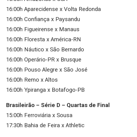
16:00h Aparecidense x Volta Redonda
16:00h Confiança x Paysandu
16:00h Figueirense x Manaus
16:00h Floresta x América-RN
16:00h Náutico x São Bernardo
16:00h Operário-PR x Brusque
16:00h Pouso Alegre x São José
16:00h Remo x Altos
16:00h Ypiranga x Botafogo-PB
Brasileirão – Série D – Quartas de Final
15:00h Ferroviária x Sousa
17:30h Bahia de Feira x Athletic