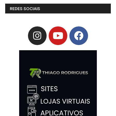
REDES SOCIAIS