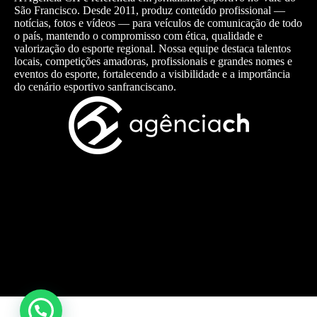
São Francisco. Desde 2011, produz conteúdo profissional —
notícias, fotos e vídeos — para veículos de comunicação de todo
o país, mantendo o compromisso com ética, qualidade e
valorização do esporte regional. Nossa equipe destaca talentos
locais, competições amadoras, profissionais e grandes nomes e
eventos do esporte, fortalecendo a visibilidade e a importância
do cenário esportivo sanfranciscano.