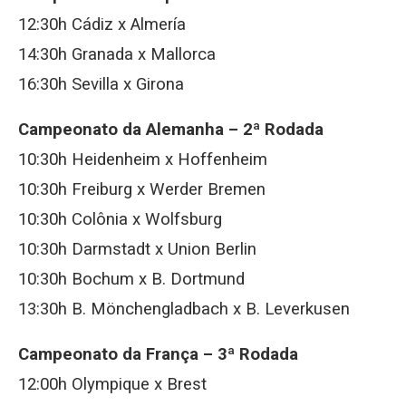
12:30h Cádiz x Almería
14:30h Granada x Mallorca
16:30h Sevilla x Girona
Campeonato da Alemanha – 2ª Rodada
10:30h Heidenheim x Hoffenheim
10:30h Freiburg x Werder Bremen
10:30h Colônia x Wolfsburg
10:30h Darmstadt x Union Berlin
10:30h Bochum x B. Dortmund
13:30h B. Mönchengladbach x B. Leverkusen
Campeonato da França – 3ª Rodada
12:00h Olympique x Brest