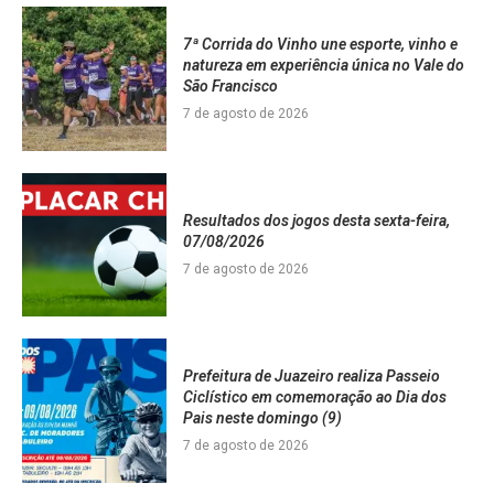
7ª Corrida do Vinho une esporte, vinho e
natureza em experiência única no Vale do
São Francisco
7 de agosto de 2026
Resultados dos jogos desta sexta-feira,
07/08/2026
7 de agosto de 2026
Prefeitura de Juazeiro realiza Passeio
Ciclístico em comemoração ao Dia dos
Pais neste domingo (9)
7 de agosto de 2026