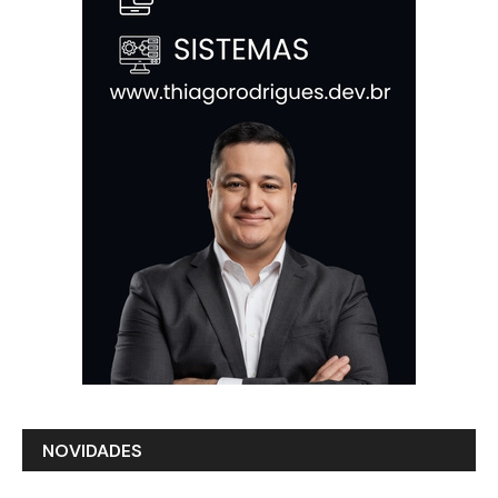
NOVIDADES