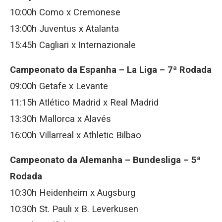
10:00h Como x Cremonese
13:00h Juventus x Atalanta
15:45h Cagliari x Internazionale
Campeonato da Espanha – La Liga – 7ª Rodada
09:00h Getafe x Levante
11:15h Atlético Madrid x Real Madrid
13:30h Mallorca x Alavés
16:00h Villarreal x Athletic Bilbao
Campeonato da Alemanha – Bundesliga – 5ª
Rodada
10:30h Heidenheim x Augsburg
10:30h St. Pauli x B. Leverkusen