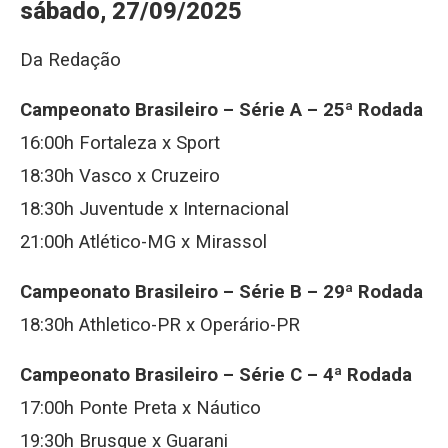
sábado, 27/09/2025
Da Redação
Campeonato Brasileiro – Série A – 25ª Rodada
16:00h Fortaleza x Sport
18:30h Vasco x Cruzeiro
18:30h Juventude x Internacional
21:00h Atlético-MG x Mirassol
Campeonato Brasileiro – Série B – 29ª Rodada
18:30h Athletico-PR x Operário-PR
Campeonato Brasileiro – Série C – 4ª Rodada
17:00h Ponte Preta x Náutico
19:30h Brusque x Guarani