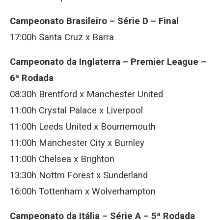
Campeonato Brasileiro – Série D – Final
17:00h Santa Cruz x Barra
Campeonato da Inglaterra – Premier League –
6ª Rodada
08:30h Brentford x Manchester United
11:00h Crystal Palace x Liverpool
11:00h Leeds United x Bournemouth
11:00h Manchester City x Burnley
11:00h Chelsea x Brighton
13:30h Nottm Forest x Sunderland
16:00h Tottenham x Wolverhampton
Campeonato da Itália – Série A – 5ª Rodada