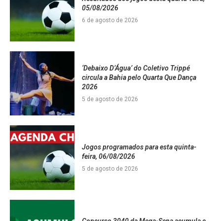
05/08/2026
6 de agosto de 2026
‘Debaixo D’Água’ do Coletivo Trippé
circula a Bahia pelo Quarta Que Dança
2026
5 de agosto de 2026
Jogos programados para esta quinta-
feira, 06/08/2026
5 de agosto de 2026