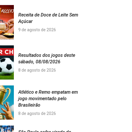
Receita de Doce de Leite Sem
Açúcar
9 de agosto de 2026
Resultados dos jogos deste
sábado, 08/08/2026
8 de agosto de 2026
Atlético e Remo empatam em
jogo movimentado pelo
Brasileirão
8 de agosto de 2026