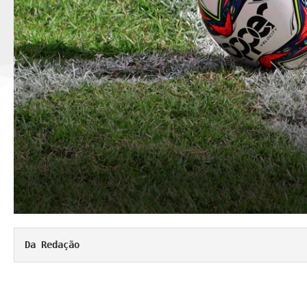
Da Redação