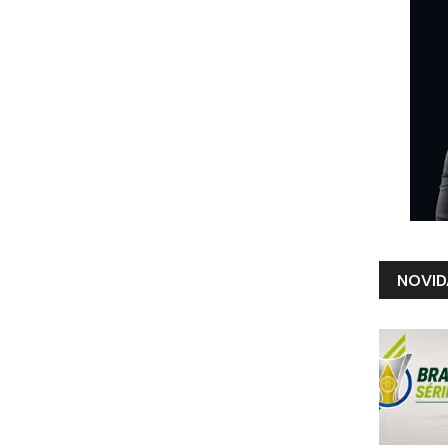
NOVID