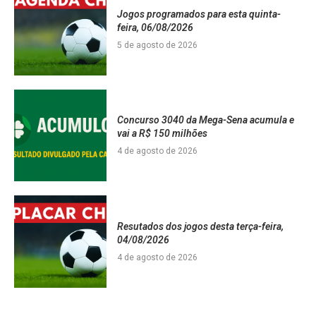
Jogos programados para esta quinta-
feira, 06/08/2026
5 de agosto de 2026
Concurso 3040 da Mega-Sena acumula e
vai a R$ 150 milhões
4 de agosto de 2026
Resutados dos jogos desta terça-feira,
04/08/2026
4 de agosto de 2026