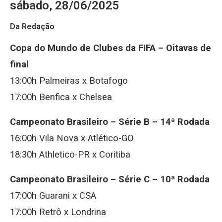
sábado, 28/06/2025
Da Redação
Copa do Mundo de Clubes da FIFA – Oitavas de
final
13:00h Palmeiras x Botafogo
17:00h Benfica x Chelsea
Campeonato Brasileiro – Série B – 14ª Rodada
16:00h Vila Nova x Atlético-GO
18:30h Athletico-PR x Coritiba
Campeonato Brasileiro – Série C – 10ª Rodada
17:00h Guarani x CSA
17:00h Retrô x Londrina