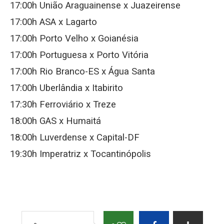
17:00h União Araguainense x Juazeirense
17:00h ASA x Lagarto
17:00h Porto Velho x Goianésia
17:00h Portuguesa x Porto Vitória
17:00h Rio Branco-ES x Água Santa
17:00h Uberlândia x Itabirito
17:30h Ferroviário x Treze
18:00h GAS x Humaitá
18:00h Luverdense x Capital-DF
19:30h Imperatriz x Tocantinópolis