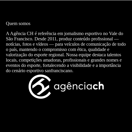
Quem somos
A Agência CH é referência em jornalismo esportivo no Vale do
São Francisco. Desde 2011, produz conteúdo profissional —
notícias, fotos e vídeos — para veículos de comunicação de todo
o país, mantendo o compromisso com ética, qualidade e
valorização do esporte regional. Nossa equipe destaca talentos
locais, competições amadoras, profissionais e grandes nomes e
eventos do esporte, fortalecendo a visibilidade e a importância
do cenário esportivo sanfranciscano.