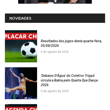
NOVIDADES
Resultados dos jogos desta quarta-feira,
05/08/2026
6 de agosto de 2026
‘Debaixo D’Água’ do Coletivo Trippé
circula a Bahia pelo Quarta Que Dança
2026
5 de agosto de 2026