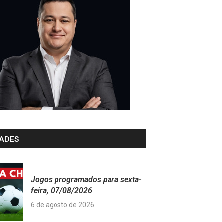
ADES
Jogos programados para sexta-
feira, 07/08/2026
6 de agosto de 2026