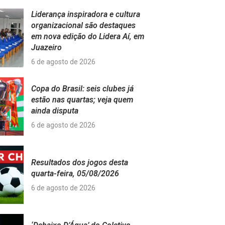
Liderança inspiradora e cultura
organizacional são destaques
em nova edição do Lidera Aí, em
Juazeiro
6 de agosto de 2026
Copa do Brasil: seis clubes já
estão nas quartas; veja quem
ainda disputa
6 de agosto de 2026
Resultados dos jogos desta
quarta-feira, 05/08/2026
6 de agosto de 2026