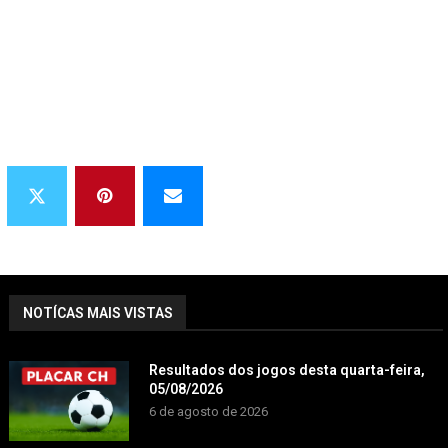
NOTÍCAS MAIS VISTAS
Resultados dos jogos desta quarta-feira,
05/08/2026
6 de agosto de 2026