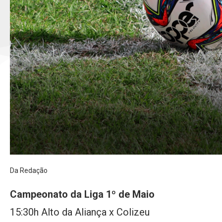
Da Redação
Campeonato da Liga 1º de Maio
15:30h Alto da Aliança x Colizeu