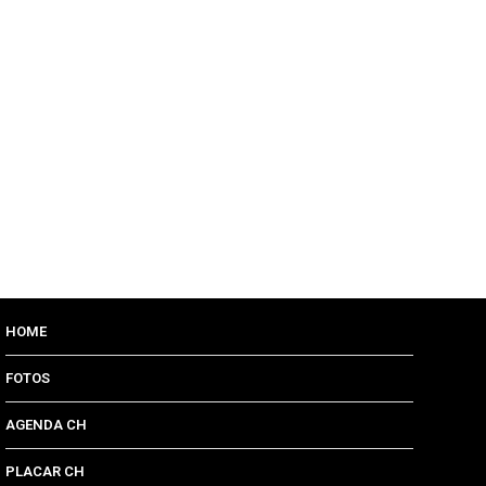
HOME
FOTOS
AGENDA CH
PLACAR CH