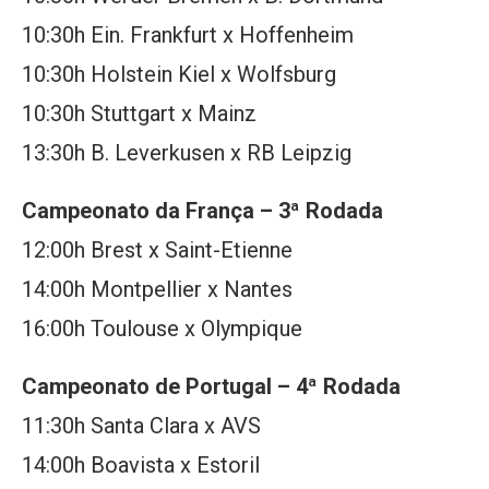
10:30h Ein. Frankfurt x Hoffenheim
10:30h Holstein Kiel x Wolfsburg
10:30h Stuttgart x Mainz
13:30h B. Leverkusen x RB Leipzig
Campeonato da França – 3ª Rodada
12:00h Brest x Saint-Etienne
14:00h Montpellier x Nantes
16:00h Toulouse x Olympique
Campeonato de Portugal – 4ª Rodada
11:30h Santa Clara x AVS
14:00h Boavista x Estoril