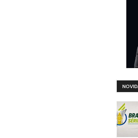
NOVID