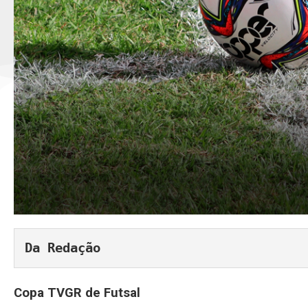
Da Redação
Copa TVGR de Futsal