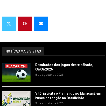
NOTÍCAS MAIS VISTAS
Resultados dos jogos deste sábado,
08/08/2026
8 de agosto de 2026
Vitória visita o Flamengo no Maracanã em
busca de reação no Brasileirão
9 de agosto de 2026