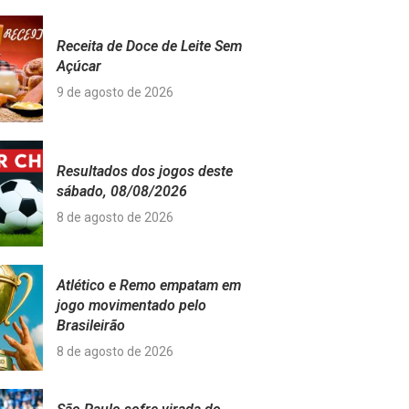
Receita de Doce de Leite Sem
Açúcar
9 de agosto de 2026
Resultados dos jogos deste
sábado, 08/08/2026
8 de agosto de 2026
Atlético e Remo empatam em
jogo movimentado pelo
Brasileirão
8 de agosto de 2026