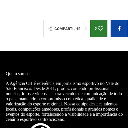
0
COMPARTILHE
Quem somos
A Agência CH é referência em jornalismo esportivo no Vale do
São Francisco. Desde 2011, produz conteúdo profissional —
notícias, fotos e vídeos — para veículos de comunicação de todo
o país, mantendo o compromisso com ética, qualidade e
valorização do esporte regional. Nossa equipe destaca talentos
locais, competições amadoras, profissionais e grandes nomes e
eventos do esporte, fortalecendo a visibilidade e a importância do
cenário esportivo sanfranciscano.