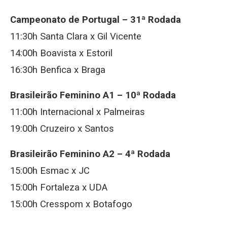
Campeonato de Portugal – 31ª Rodada
11:30h Santa Clara x Gil Vicente
14:00h Boavista x Estoril
16:30h Benfica x Braga
Brasileirão Feminino A1 – 10ª Rodada
11:00h Internacional x Palmeiras
19:00h Cruzeiro x Santos
Brasileirão Feminino A2 – 4ª Rodada
15:00h Esmac x JC
15:00h Fortaleza x UDA
15:00h Cresspom x Botafogo