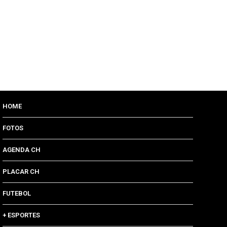
HOME
FOTOS
AGENDA CH
PLACAR CH
FUTEBOL
+ ESPORTES