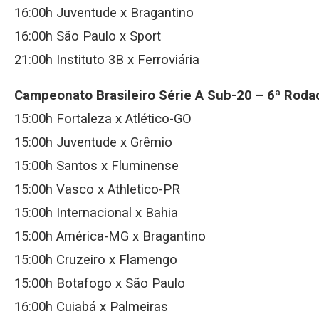
16:00h Juventude x Bragantino
16:00h São Paulo x Sport
21:00h Instituto 3B x Ferroviária
Campeonato Brasileiro Série A Sub-20 –
6ª Roda
15:00h Fortaleza x Atlético-GO
15:00h Juventude x Grêmio
15:00h Santos x Fluminense
15:00h Vasco x Athletico-PR
15:00h Internacional x Bahia
15:00h América-MG x Bragantino
15:00h Cruzeiro x Flamengo
15:00h Botafogo x São Paulo
16:00h Cuiabá x Palmeiras