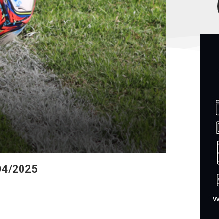
/04/2025