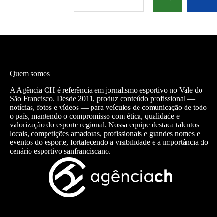
Quem somos
A Agência CH é referência em jornalismo esportivo no Vale do
São Francisco. Desde 2011, produz conteúdo profissional —
notícias, fotos e vídeos — para veículos de comunicação de todo
o país, mantendo o compromisso com ética, qualidade e
valorização do esporte regional. Nossa equipe destaca talentos
locais, competições amadoras, profissionais e grandes nomes e
eventos do esporte, fortalecendo a visibilidade e a importância do
cenário esportivo sanfranciscano.