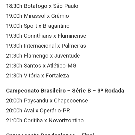
18:30h Botafogo x São Paulo
19:00h Mirassol x Grêmio
19:00h Sport x Bragantino
19:30h Corinthians x Fluminense
19:30h Internacional x Palmeiras
21:30h Flamengo x Juventude
21:30h Santos x Atlético-MG
21:30h Vitória x Fortaleza
Campeonato Brasileiro – Série B –
3ª Rodada
20:00h Paysandu x Chapecoense
20:00h Avaí x Operário-PR
21:00h Coritiba x Novorizontino