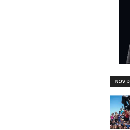
NOVID