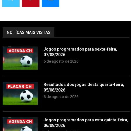
NOTÍCAS MAIS VISTAS
Jogos programados para sexta-feira,
07/08/2026
6 de agosto de 2026
Resultados dos jogos desta quarta-feira,
05/08/2026
6 de agosto de 2026
Jogos programados para esta quinta-feira,
06/08/2026