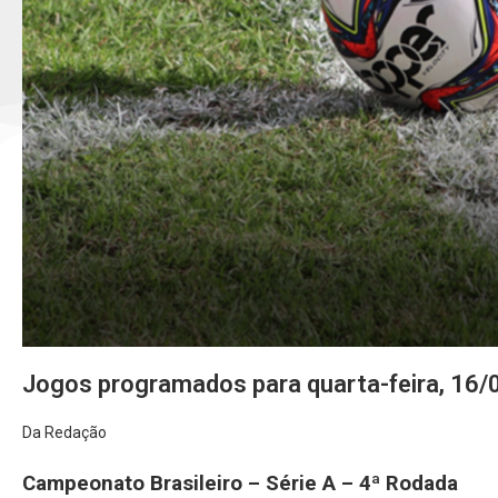
Jogos programados para quarta-feira, 16
Da Redação
Campeonato Brasileiro – Série A –
4ª Rodada