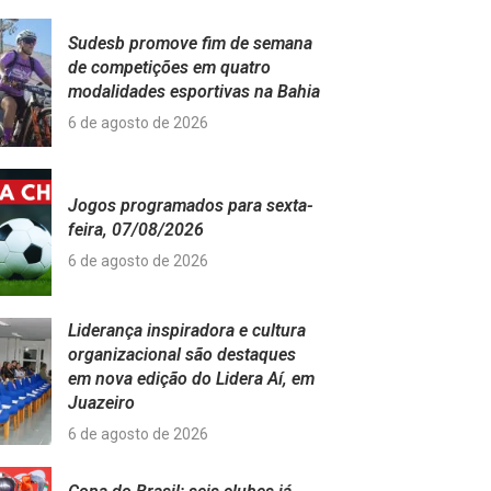
Sudesb promove fim de semana
de competições em quatro
modalidades esportivas na Bahia
6 de agosto de 2026
Jogos programados para sexta-
feira, 07/08/2026
6 de agosto de 2026
Liderança inspiradora e cultura
organizacional são destaques
em nova edição do Lidera Aí, em
Juazeiro
6 de agosto de 2026