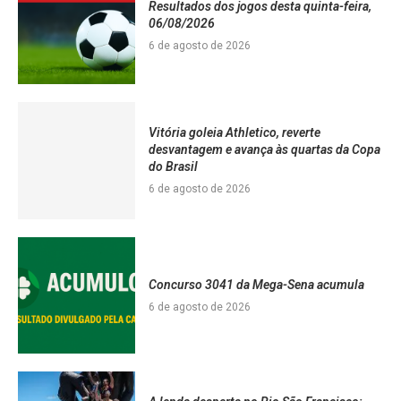
Resultados dos jogos desta quinta-feira,
06/08/2026
6 de agosto de 2026
Vitória goleia Athletico, reverte
desvantagem e avança às quartas da Copa
do Brasil
6 de agosto de 2026
Concurso 3041 da Mega-Sena acumula
6 de agosto de 2026