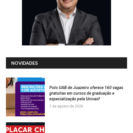
NOVIDADES
Polo UAB de Juazeiro oferece 160 vagas
gratuitas em cursos de graduação e
especialização pela Univasf
7 de agosto de 2026