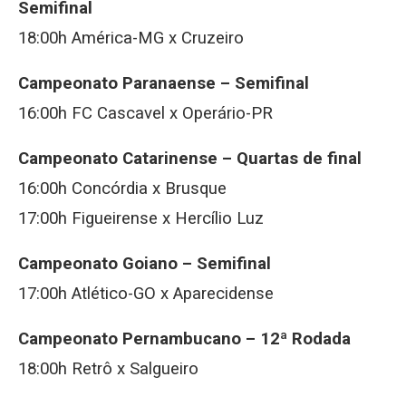
Semifinal
18:00h América-MG x Cruzeiro
Campeonato Paranaense –
Semifinal
16:00h FC Cascavel x Operário-PR
Campeonato Catarinense –
Quartas de final
16:00h Concórdia x Brusque
17:00h Figueirense x Hercílio Luz
Campeonato Goiano –
Semifinal
17:00h Atlético-GO x Aparecidense
Campeonato Pernambucano –
12ª Rodada
18:00h Retrô x Salgueiro