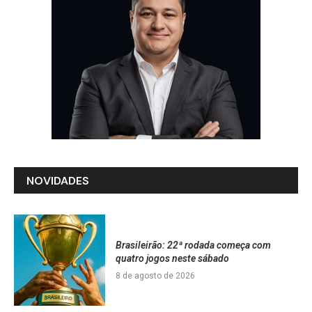
NOVIDADES
Brasileirão: 22ª rodada começa com
quatro jogos neste sábado
8 de agosto de 2026