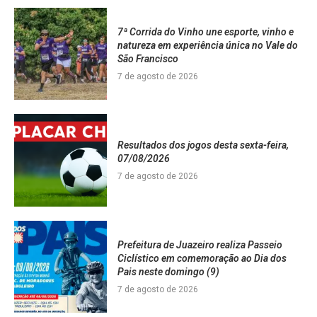
7ª Corrida do Vinho une esporte, vinho e
natureza em experiência única no Vale do
São Francisco
7 de agosto de 2026
Resultados dos jogos desta sexta-feira,
07/08/2026
7 de agosto de 2026
Prefeitura de Juazeiro realiza Passeio
Ciclístico em comemoração ao Dia dos
Pais neste domingo (9)
7 de agosto de 2026