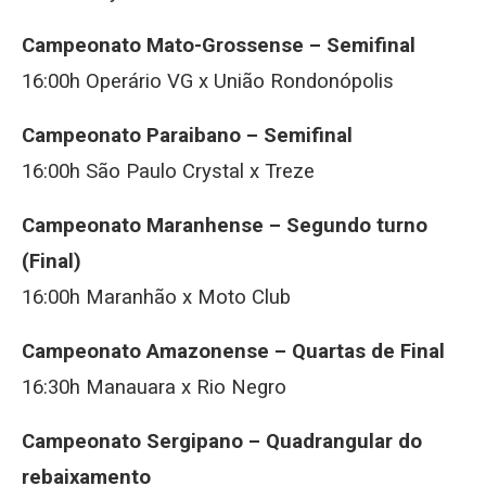
Campeonato Mato-Grossense –
Semifinal
16:00h Operário VG x União Rondonópolis
Campeonato Paraibano –
Semifinal
16:00h São Paulo Crystal x Treze
Campeonato Maranhense –
Segundo turno
(Final)
16:00h Maranhão x Moto Club
Campeonato Amazonense –
Quartas de Final
16:30h Manauara x Rio Negro
Campeonato Sergipano –
Quadrangular do
rebaixamento