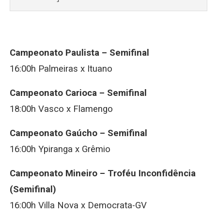
Campeonato Paulista –
Semifinal
16:00h Palmeiras x Ituano
Campeonato Carioca –
Semifinal
18:00h Vasco x Flamengo
Campeonato Gaúcho –
Semifinal
16:00h Ypiranga x Grêmio
Campeonato Mineiro –
Troféu Inconfidência
(Semifinal)
16:00h Villa Nova x Democrata-GV