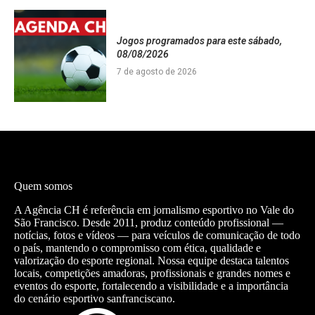
Jogos programados para este sábado,
08/08/2026
7 de agosto de 2026
Quem somos
A Agência CH é referência em jornalismo esportivo no Vale do
São Francisco. Desde 2011, produz conteúdo profissional —
notícias, fotos e vídeos — para veículos de comunicação de todo
o país, mantendo o compromisso com ética, qualidade e
valorização do esporte regional. Nossa equipe destaca talentos
locais, competições amadoras, profissionais e grandes nomes e
eventos do esporte, fortalecendo a visibilidade e a importância
do cenário esportivo sanfranciscano.