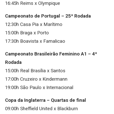
16:45h Reims x Olympique
Campeonato de Portugal –
25ª Rodada
12:30h Casa Pia x Marítimo
15:00h Braga x Porto
17:30h Boavista x Famalicao
Campeonato Brasileirão Feminino A1 –
4ª
Rodada
15:00h Real Brasília x Santos
17:00h Cruzeiro x Kindermann
19:00h São Paulo x Internacional
Copa da Inglaterra –
Quartas de final
09:00h Sheffield United x Blackburn