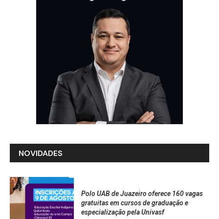
NOVIDADES
Polo UAB de Juazeiro oferece 160 vagas
gratuitas em cursos de graduação e
especialização pela Univasf