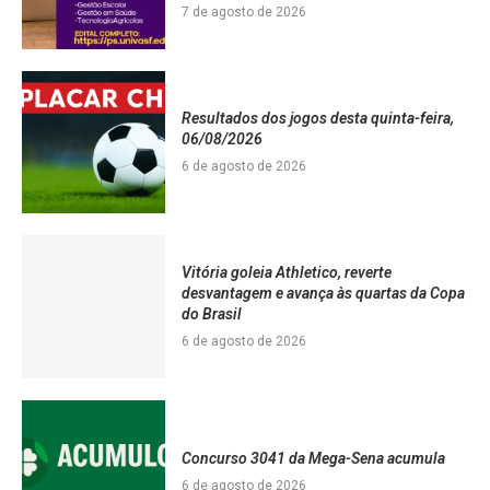
7 de agosto de 2026
Resultados dos jogos desta quinta-feira,
06/08/2026
6 de agosto de 2026
Vitória goleia Athletico, reverte
desvantagem e avança às quartas da Copa
do Brasil
6 de agosto de 2026
Concurso 3041 da Mega-Sena acumula
6 de agosto de 2026