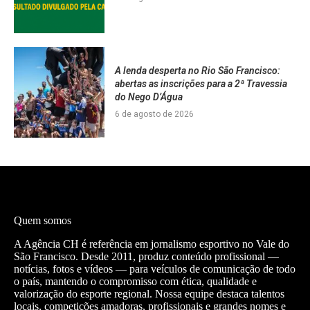
A lenda desperta no Rio São Francisco:
abertas as inscrições para a 2ª Travessia
do Nego D’Água
6 de agosto de 2026
Quem somos
A Agência CH é referência em jornalismo esportivo no Vale do
São Francisco. Desde 2011, produz conteúdo profissional —
notícias, fotos e vídeos — para veículos de comunicação de todo
o país, mantendo o compromisso com ética, qualidade e
valorização do esporte regional. Nossa equipe destaca talentos
locais, competições amadoras, profissionais e grandes nomes e