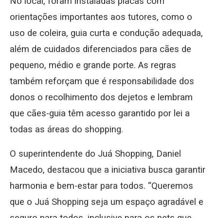
No local, foram instaladas placas com
orientações importantes aos tutores, como o
uso de coleira, guia curta e condução adequada,
além de cuidados diferenciados para cães de
pequeno, médio e grande porte. As regras
também reforçam que é responsabilidade dos
donos o recolhimento dos dejetos e lembram
que cães-guia têm acesso garantido por lei a
todas as áreas do shopping.
O superintendente do Juá Shopping, Daniel
Macedo, destacou que a iniciativa busca garantir
harmonia e bem-estar para todos. “Queremos
que o Juá Shopping seja um espaço agradável e