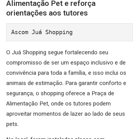
Alimentação Pet e reforça
orientações aos tutores
Ascom Juá Shopping
O Juá Shopping segue fortalecendo seu
compromisso de ser um espaço inclusivo e de
convivência para toda a família, e isso inclui os
animais de estimação. Para garantir conforto e
segurança, o shopping oferece a Praça de
Alimentação Pet, onde os tutores podem
aproveitar momentos de lazer ao lado de seus
pets.