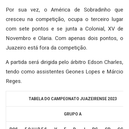
Por sua vez, o América de Sobradinho que
cresceu na competição, ocupa o terceiro lugar
com sete pontos e se junta a Colonial, XV de
Novembro e Olaria. Com apenas dois pontos, o
Juazeiro está fora da competição.
A partida será dirigida pelo árbitro Edson Charles,
tendo como assistentes Geones Lopes e Márcio
Reges.
TABELA DO CAMPEONATO JUAZEIRENSE 2023
GRUPO A