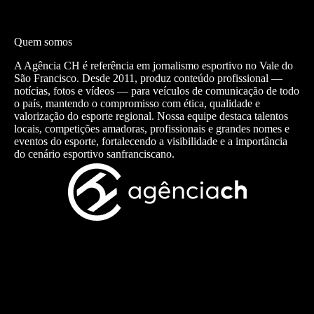
Quem somos
A Agência CH é referência em jornalismo esportivo no Vale do
São Francisco. Desde 2011, produz conteúdo profissional —
notícias, fotos e vídeos — para veículos de comunicação de todo
o país, mantendo o compromisso com ética, qualidade e
valorização do esporte regional. Nossa equipe destaca talentos
locais, competições amadoras, profissionais e grandes nomes e
eventos do esporte, fortalecendo a visibilidade e a importância
do cenário esportivo sanfranciscano.