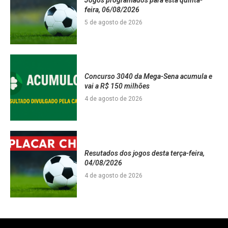
feira, 06/08/2026
5 de agosto de 2026
Concurso 3040 da Mega-Sena acumula e
vai a R$ 150 milhões
4 de agosto de 2026
Resutados dos jogos desta terça-feira,
04/08/2026
4 de agosto de 2026