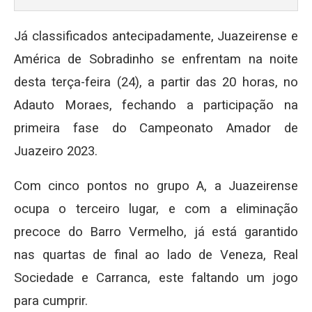
Já classificados antecipadamente, Juazeirense e
América de Sobradinho se enfrentam na noite
desta terça-feira (24), a partir das 20 horas, no
Adauto Moraes, fechando a participação na
primeira fase do Campeonato Amador de
Juazeiro 2023.
Com cinco pontos no grupo A, a Juazeirense
ocupa o terceiro lugar, e com a eliminação
precoce do Barro Vermelho, já está garantido
nas quartas de final ao lado de Veneza, Real
Sociedade e Carranca, este faltando um jogo
para cumprir.