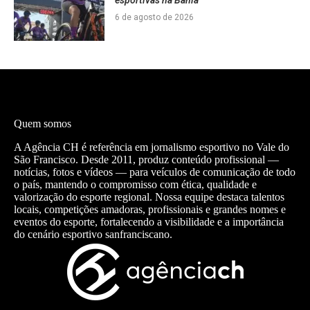
esportivas na Bahia
6 de agosto de 2026
Quem somos
A Agência CH é referência em jornalismo esportivo no Vale do
São Francisco. Desde 2011, produz conteúdo profissional —
notícias, fotos e vídeos — para veículos de comunicação de todo
o país, mantendo o compromisso com ética, qualidade e
valorização do esporte regional. Nossa equipe destaca talentos
locais, competições amadoras, profissionais e grandes nomes e
eventos do esporte, fortalecendo a visibilidade e a importância
do cenário esportivo sanfranciscano.