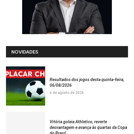
NOVIDADES
Resultados dos jogos desta quinta-feira,
06/08/2026
6 de agosto de 2026
Vitória goleia Athletico, reverte
desvantagem e avança às quartas da Copa
do Brasil