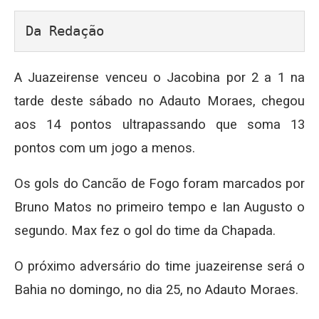
Da Redação
A Juazeirense venceu o Jacobina por 2 a 1 na
tarde deste sábado no Adauto Moraes, chegou
aos 14 pontos ultrapassando que soma 13
pontos com um jogo a menos.
Os gols do Cancão de Fogo foram marcados por
Bruno Matos no primeiro tempo e Ian Augusto o
segundo. Max fez o gol do time da Chapada.
O próximo adversário do time juazeirense será o
Bahia no domingo, no dia 25, no Adauto Moraes.