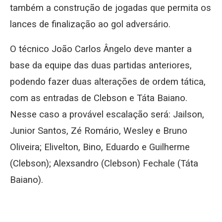
também a construção de jogadas que permita os
lances de finalização ao gol adversário.
O técnico João Carlos Ângelo deve manter a
base da equipe das duas partidas anteriores,
podendo fazer duas alterações de ordem tática,
com as entradas de Clebson e Táta Baiano.
Nesse caso a provável escalação será: Jailson,
Junior Santos, Zé Romário, Wesley e Bruno
Oliveira; Elivelton, Bino, Eduardo e Guilherme
(Clebson); Alexsandro (Clebson) Fechale (Táta
Baiano).