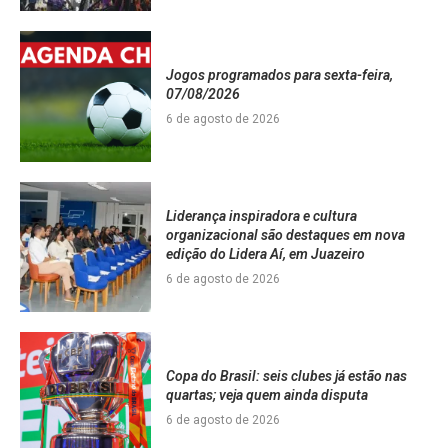
Jogos programados para sexta-feira,
07/08/2026
6 de agosto de 2026
Liderança inspiradora e cultura
organizacional são destaques em nova
edição do Lidera Aí, em Juazeiro
6 de agosto de 2026
Copa do Brasil: seis clubes já estão nas
quartas; veja quem ainda disputa
6 de agosto de 2026