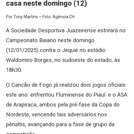
casa neste domingo (12)
Por Tony Martins – Foto: Agência CH
A Sociedade Desportiva Juazeirense estreará no
Campeonato Baiano neste domingo
(12/01/2025) contra o Jequié no estádio
Waldomiro Borges, no sudoeste do estado, às
18h30.
O Cancão de Fogo já realizou dois jogos oficiais
este ano: enfrentou Fluminense do Piauí. e o ASA
de Arapiraca, ambos pela pré-fase da Copa do
Nordeste, vencendo tais adversários nos
pênaltis, avançando para a fase de grupo da