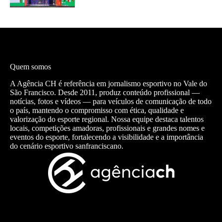
Quem somos
A Agência CH é referência em jornalismo esportivo no Vale do
São Francisco. Desde 2011, produz conteúdo profissional —
notícias, fotos e vídeos — para veículos de comunicação de todo
o país, mantendo o compromisso com ética, qualidade e
valorização do esporte regional. Nossa equipe destaca talentos
locais, competições amadoras, profissionais e grandes nomes e
eventos do esporte, fortalecendo a visibilidade e a importância
do cenário esportivo sanfranciscano.