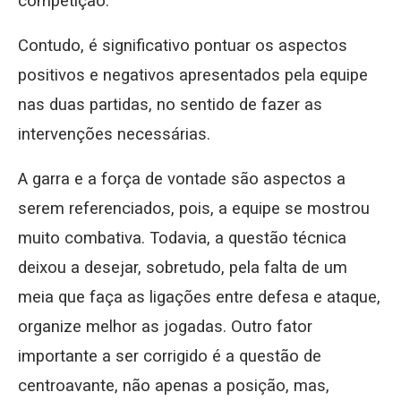
competição.
Contudo, é significativo pontuar os aspectos
positivos e negativos apresentados pela equipe
nas duas partidas, no sentido de fazer as
intervenções necessárias.
A garra e a força de vontade são aspectos a
serem referenciados, pois, a equipe se mostrou
muito combativa. Todavia, a questão técnica
deixou a desejar, sobretudo, pela falta de um
meia que faça as ligações entre defesa e ataque,
organize melhor as jogadas. Outro fator
importante a ser corrigido é a questão de
centroavante, não apenas a posição, mas,