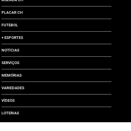
PLACAR CH
FUTEBOL
+ ESPORTES
NOTÍCIAS
SERVIÇOS
MEMÓRIAS
VARIEDADES
VÍDEOS
LOTERIAS