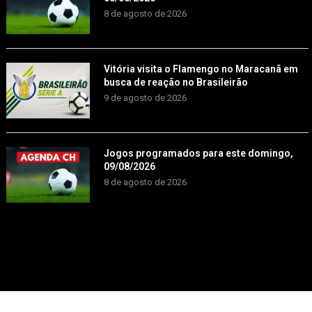
8 de agosto de 2026
Vitória visita o Flamengo no Maracanã em
busca de reação no Brasileirão
9 de agosto de 2026
Jogos programados para este domingo,
09/08/2026
8 de agosto de 2026