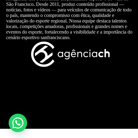
São Francisco. Desde 2011, produz conteúdo profissional —
notícias, fotos e vídeos — para veículos de comunicação de todo
o país, mantendo o compromisso com ética, qualidade e
valorização do esporte regional. Nossa equipe destaca talentos
locais, competições amadoras, profissionais e grandes nomes e
eventos do esporte, fortalecendo a visibilidade e a importância do
cenário esportivo sanfranciscano.