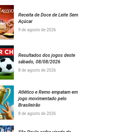
Receita de Doce de Leite Sem
Açúcar
9 de agosto de 2026
Resultados dos jogos deste
sábado, 08/08/2026
8 de agosto de 2026
Atlético e Remo empatam em
jogo movimentado pelo
Brasileirão
8 de agosto de 2026