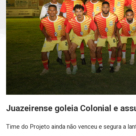
Juazeirense goleia Colonial e as
Time do Projeto ainda não venceu e segura a la