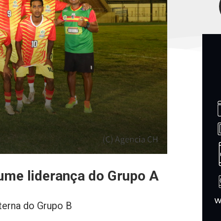
sume liderança do Grupo A
nterna do Grupo B