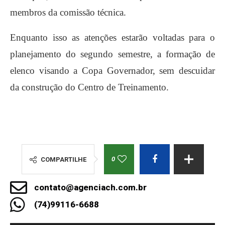
membros da comissão técnica.
Enquanto isso as atenções estarão voltadas para o
planejamento do segundo semestre, a formação de
elenco visando a Copa Governador, sem descuidar
da construção do Centro de Treinamento.
0
COMPARTILHE
contato@agenciach.com.br
(74)99116-6688