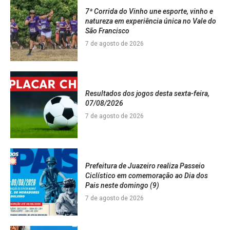
7ª Corrida do Vinho une esporte, vinho e
natureza em experiência única no Vale do
São Francisco
7 de agosto de 2026
Resultados dos jogos desta sexta-feira,
07/08/2026
7 de agosto de 2026
Prefeitura de Juazeiro realiza Passeio
Ciclístico em comemoração ao Dia dos
Pais neste domingo (9)
7 de agosto de 2026