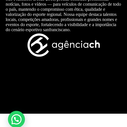
notícias, fotos e vídeos — para veículos de comunicação de todo
o país, mantendo o compromisso com ética, qualidade e
valorização do esporte regional. Nossa equipe destaca talentos
locais, competições amadoras, profissionais e grandes nomes e
eventos do esporte, fortalecendo a visibilidade e a importância
do cenário esportivo sanfranciscano.