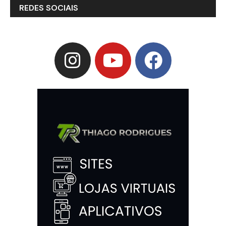
REDES SOCIAIS