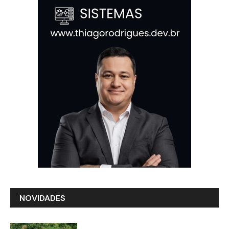
NOVIDADES