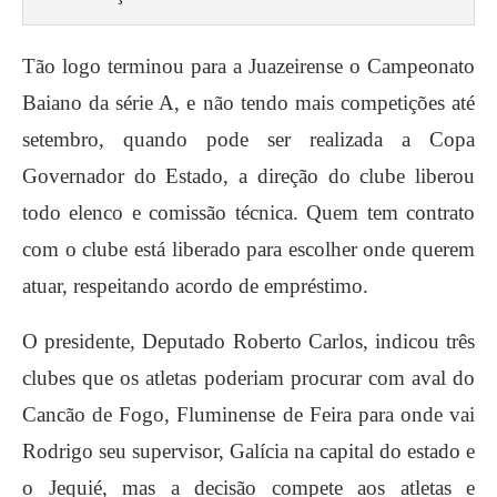
Tão logo terminou para a Juazeirense o Campeonato
Baiano da série A, e não tendo mais competições até
setembro, quando pode ser realizada a Copa
Governador do Estado, a direção do clube liberou
todo elenco e comissão técnica. Quem tem contrato
com o clube está liberado para escolher onde querem
atuar, respeitando acordo de empréstimo.
O presidente, Deputado Roberto Carlos, indicou três
clubes que os atletas poderiam procurar com aval do
Cancão de Fogo, Fluminense de Feira para onde vai
Rodrigo seu supervisor, Galícia na capital do estado e
o Jequié, mas a decisão compete aos atletas e