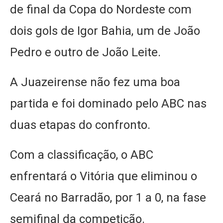
de final da Copa do Nordeste com
dois gols de Igor Bahia, um de João
Pedro e outro de João Leite.
A Juazeirense não fez uma boa
partida e foi dominado pelo ABC nas
duas etapas do confronto.
Com a classificação, o ABC
enfrentará o Vitória que eliminou o
Ceará no Barradão, por 1 a 0, na fase
semifinal da competição.