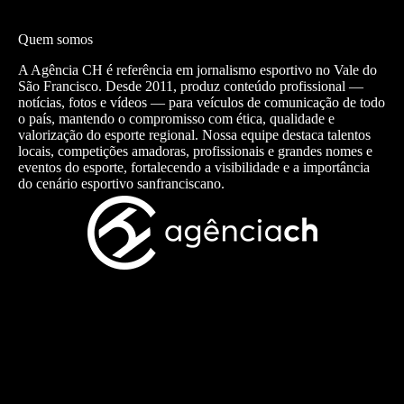
Quem somos
A Agência CH é referência em jornalismo esportivo no Vale do
São Francisco. Desde 2011, produz conteúdo profissional —
notícias, fotos e vídeos — para veículos de comunicação de todo
o país, mantendo o compromisso com ética, qualidade e
valorização do esporte regional. Nossa equipe destaca talentos
locais, competições amadoras, profissionais e grandes nomes e
eventos do esporte, fortalecendo a visibilidade e a importância
do cenário esportivo sanfranciscano.