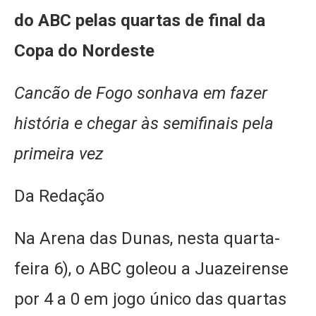
do ABC pelas quartas de final da
Copa do Nordeste
Cancão de Fogo sonhava em fazer
história e chegar às semifinais pela
primeira vez
Da Redação
Na Arena das Dunas, nesta quarta-
feira 6), o ABC goleou a Juazeirense
por 4 a 0 em jogo único das quartas