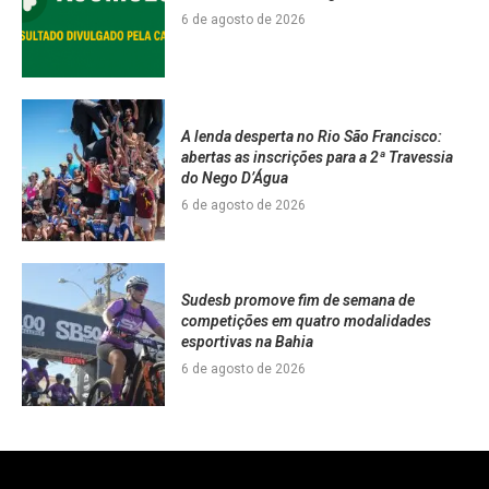
6 de agosto de 2026
A lenda desperta no Rio São Francisco:
abertas as inscrições para a 2ª Travessia
do Nego D’Água
6 de agosto de 2026
Sudesb promove fim de semana de
competições em quatro modalidades
esportivas na Bahia
6 de agosto de 2026