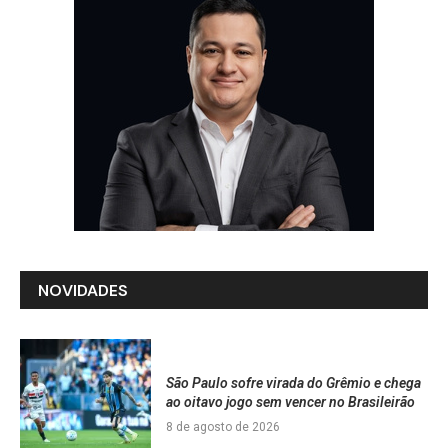
NOVIDADES
São Paulo sofre virada do Grêmio e chega
ao oitavo jogo sem vencer no Brasileirão
8 de agosto de 2026