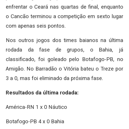
enfrentar o Ceará nas quartas de final, enquanto
o Cancão terminou a competição em sexto lugar
com apenas seis pontos.
Nos outros jogos dos times baianos na última
rodada da fase de grupos, o Bahia, já
classificado, foi goleado pelo Botafogo-PB, no
Amigão. No Barradão o Vitória bateu o Treze por
3 a 0, mas foi eliminado da próxima fase.
Resultados da última rodada:
América-RN 1 x 0 Náutico
Botafogo-PB 4 x 0 Bahia