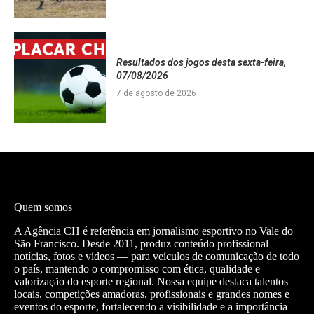
Resultados dos jogos desta sexta-feira,
07/08/2026
7 de agosto de 2026
Quem somos
A Agência CH é referência em jornalismo esportivo no Vale do
São Francisco. Desde 2011, produz conteúdo profissional —
notícias, fotos e vídeos — para veículos de comunicação de todo
o país, mantendo o compromisso com ética, qualidade e
valorização do esporte regional. Nossa equipe destaca talentos
locais, competições amadoras, profissionais e grandes nomes e
eventos do esporte, fortalecendo a visibilidade e a importância