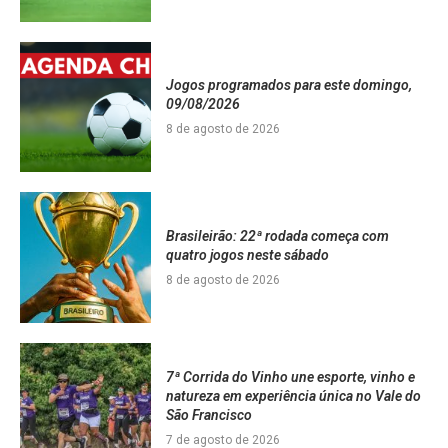
Jogos programados para este domingo,
09/08/2026
8 de agosto de 2026
Brasileirão: 22ª rodada começa com
quatro jogos neste sábado
8 de agosto de 2026
7ª Corrida do Vinho une esporte, vinho e
natureza em experiência única no Vale do
São Francisco
7 de agosto de 2026