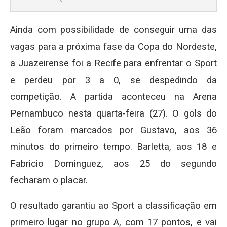
Ainda com possibilidade de conseguir uma das
vagas para a próxima fase da Copa do Nordeste,
a Juazeirense foi a Recife para enfrentar o Sport
e perdeu por 3 a 0, se despedindo da
competição. A partida aconteceu na Arena
Pernambuco nesta quarta-feira (27). O gols do
Leão foram marcados por Gustavo, aos 36
minutos do primeiro tempo. Barletta, aos 18 e
Fabricio Dominguez, aos 25 do segundo
fecharam o placar.
O resultado garantiu ao Sport a classificação em
primeiro lugar no grupo A, com 17 pontos, e vai