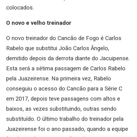
colocados.
O novo e velho treinador
O novo treinador do Cancão de Fogo é Carlos
Rabelo que substitui João Carlos Ângelo,
demitido depois da derrota diante do Jacuipense.
Esta será a sétima passagem de Carlos Rabelo
pela Juazeirense. Na primeira vez, Rabelo
conseguiu o acesso do Cancão para a Série C
em 2017, depois teve passagens com altos e
baixos, as vezes substituindo, outras sendo
substituído. O último trabalho do treinador pela
Juazeirense foi o ano passado, quando a equipe