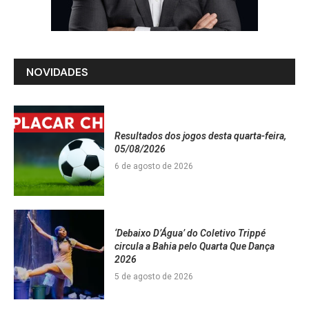
NOVIDADES
Resultados dos jogos desta quarta-feira,
05/08/2026
6 de agosto de 2026
‘Debaixo D’Água’ do Coletivo Trippé
circula a Bahia pelo Quarta Que Dança
2026
5 de agosto de 2026