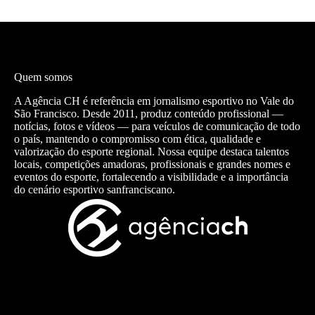
Quem somos
A Agência CH é referência em jornalismo esportivo no Vale do
São Francisco. Desde 2011, produz conteúdo profissional —
notícias, fotos e vídeos — para veículos de comunicação de todo
o país, mantendo o compromisso com ética, qualidade e
valorização do esporte regional. Nossa equipe destaca talentos
locais, competições amadoras, profissionais e grandes nomes e
eventos do esporte, fortalecendo a visibilidade e a importância
do cenário esportivo sanfranciscano.