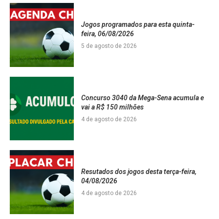
Jogos programados para esta quinta-
feira, 06/08/2026
5 de agosto de 2026
Concurso 3040 da Mega-Sena acumula e
vai a R$ 150 milhões
4 de agosto de 2026
Resutados dos jogos desta terça-feira,
04/08/2026
4 de agosto de 2026