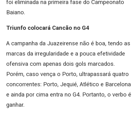
foi eliminada na primeira fase do Campeonato
Baiano.
Triunfo colocará Cancão no G4
A campanha da Juazeirense não é boa, tendo as
marcas da irregularidade e a pouca efetividade
ofensiva com apenas dois gols marcados.
Porém, caso vença o Porto, ultrapassará quatro
concorrentes: Porto, Jequié, Atlético e Barcelona
e ainda por cima entra no G4. Portanto, o verbo é
ganhar.