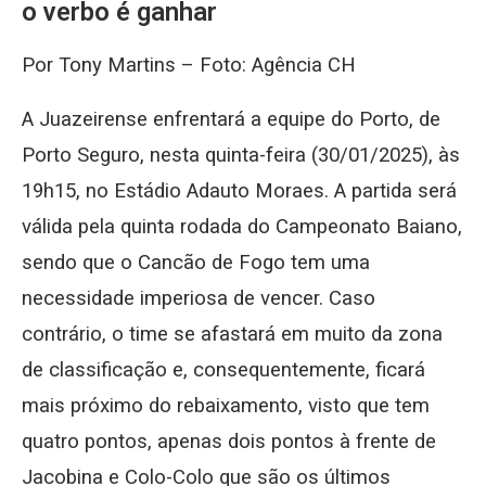
o verbo é ganhar
Por Tony Martins – Foto: Agência CH
A Juazeirense enfrentará a equipe do Porto, de
Porto Seguro, nesta quinta-feira (30/01/2025), às
19h15, no Estádio Adauto Moraes. A partida será
válida pela quinta rodada do Campeonato Baiano,
sendo que o Cancão de Fogo tem uma
necessidade imperiosa de vencer. Caso
contrário, o time se afastará em muito da zona
de classificação e, consequentemente, ficará
mais próximo do rebaixamento, visto que tem
quatro pontos, apenas dois pontos à frente de
Jacobina e Colo-Colo que são os últimos