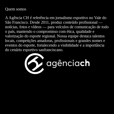
Quem somos
A Agência CH é referência em jornalismo esportivo no Vale do
São Francisco. Desde 2011, produz conteúdo profissional —
notícias, fotos e vídeos — para veículos de comunicação de todo
o país, mantendo o compromisso com ética, qualidade e
valorização do esporte regional. Nossa equipe destaca talentos
locais, competições amadoras, profissionais e grandes nomes e
eventos do esporte, fortalecendo a visibilidade e a importância
do cenário esportivo sanfranciscano.