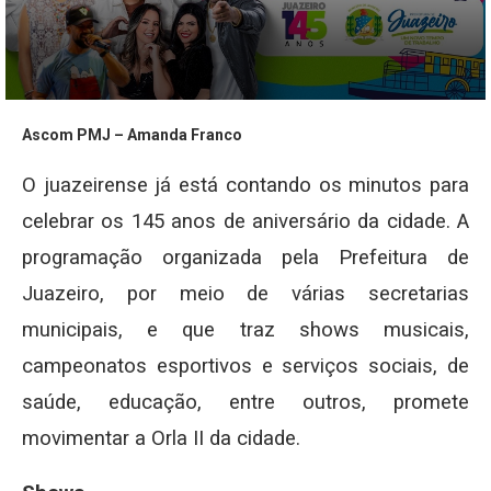
Ascom PMJ – Amanda Franco
O juazeirense já está contando os minutos para
celebrar os 145 anos de aniversário da cidade. A
programação organizada pela Prefeitura de
Juazeiro, por meio de várias secretarias
municipais, e que traz shows musicais,
campeonatos esportivos e serviços sociais, de
saúde, educação, entre outros, promete
movimentar a Orla II da cidade.