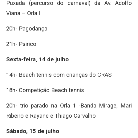
Puxada (percurso do carnaval) da Av. Adolfo
Viana – Orla I
20h- Pagodança
21h- Psirico
Sexta-feira, 14 de julho
14h- Beach tennis com crianças do CRAS
18h- Competição Beach tennis
20h- trio parado na Orla 1 -Banda Mirage, Mari
Ribeiro e Rayane e Thiago Carvalho
Sábado, 15 de julho