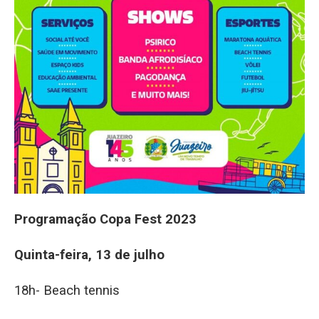
Programação Copa Fest 2023
Quinta-feira, 13 de julho
18h- Beach tennis