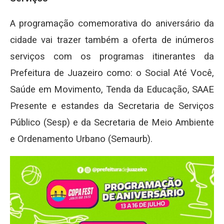
A programação comemorativa do aniversário da
cidade vai trazer também a oferta de inúmeros
serviços com os programas itinerantes da
Prefeitura de Juazeiro como: o Social Até Você,
Saúde em Movimento, Tenda da Educação, SAAE
Presente e estandes da Secretaria de Serviços
Público (Sesp) e da Secretaria de Meio Ambiente
e Ordenamento Urbano (Semaurb).