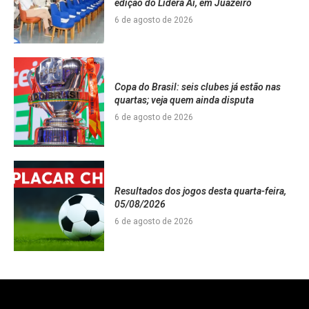
edição do Lidera Aí, em Juazeiro
6 de agosto de 2026
Copa do Brasil: seis clubes já estão nas
quartas; veja quem ainda disputa
6 de agosto de 2026
Resultados dos jogos desta quarta-feira,
05/08/2026
6 de agosto de 2026