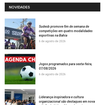
NOVIDADES
Sudesb promove fim de semana de
competições em quatro modalidades
esportivas na Bahia
6 de agosto de 2026
Jogos programados para sexta-feira,
07/08/2026
6 de agosto de 2026
Liderança inspiradora e cultura
organizacional são destaques em nova