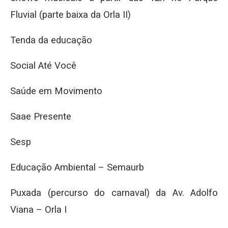
Fluvial (parte baixa da Orla II)
Tenda da educação
Social Até Você
Saúde em Movimento
Saae Presente
Sesp
Educação Ambiental – Semaurb
Puxada (percurso do carnaval) da Av. Adolfo
Viana – Orla I