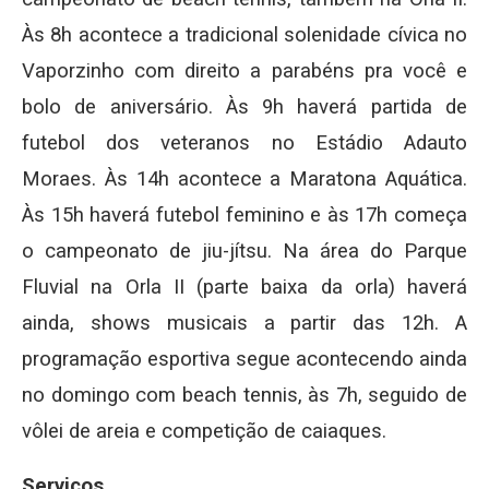
Às 8h acontece a tradicional solenidade cívica no
Vaporzinho com direito a parabéns pra você e
bolo de aniversário. Às 9h haverá partida de
futebol dos veteranos no Estádio Adauto
Moraes. Às 14h acontece a Maratona Aquática.
Às 15h haverá futebol feminino e às 17h começa
o campeonato de jiu-jítsu. Na área do Parque
Fluvial na Orla II (parte baixa da orla) haverá
ainda, shows musicais a partir das 12h. A
programação esportiva segue acontecendo ainda
no domingo com beach tennis, às 7h, seguido de
vôlei de areia e competição de caiaques.
Serviços