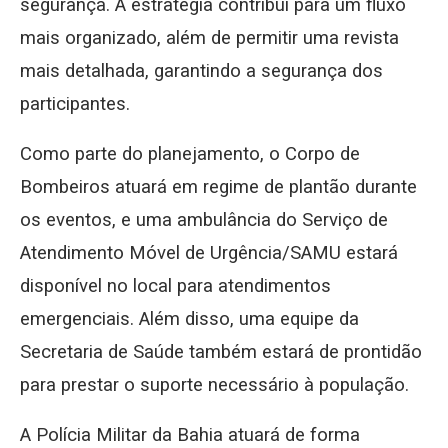
segurança. A estratégia contribui para um fluxo
mais organizado, além de permitir uma revista
mais detalhada, garantindo a segurança dos
participantes.
Como parte do planejamento, o Corpo de
Bombeiros atuará em regime de plantão durante
os eventos, e uma ambulância do Serviço de
Atendimento Móvel de Urgência/SAMU estará
disponível no local para atendimentos
emergenciais. Além disso, uma equipe da
Secretaria de Saúde também estará de prontidão
para prestar o suporte necessário à população.
A Polícia Militar da Bahia atuará de forma