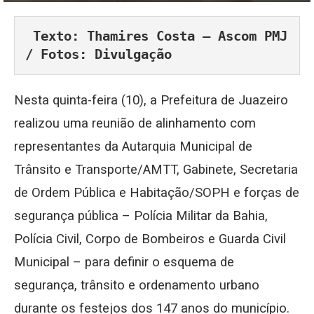
 Texto: Thamires Costa – Ascom PMJ 
/ Fotos: Divulgação
Nesta quinta-feira (10), a Prefeitura de Juazeiro
realizou uma reunião de alinhamento com
representantes da Autarquia Municipal de
Trânsito e Transporte/AMTT, Gabinete, Secretaria
de Ordem Pública e Habitação/SOPH e forças de
segurança pública – Polícia Militar da Bahia,
Polícia Civil, Corpo de Bombeiros e Guarda Civil
Municipal – para definir o esquema de
segurança, trânsito e ordenamento urbano
durante os festejos dos 147 anos do município.