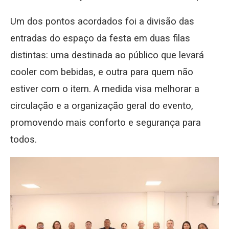
Um dos pontos acordados foi a divisão das
entradas do espaço da festa em duas filas
distintas: uma destinada ao público que levará
cooler com bebidas, e outra para quem não
estiver com o item. A medida visa melhorar a
circulação e a organização geral do evento,
promovendo mais conforto e segurança para
todos.