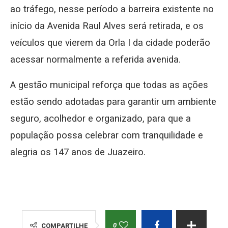
ao tráfego, nesse período a barreira existente no
início da Avenida Raul Alves será retirada, e os
veículos que vierem da Orla I da cidade poderão
acessar normalmente a referida avenida.
A gestão municipal reforça que todas as ações
estão sendo adotadas para garantir um ambiente
seguro, acolhedor e organizado, para que a
população possa celebrar com tranquilidade e
alegria os 147 anos de Juazeiro.
0
COMPARTILHE