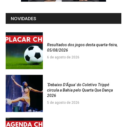
NOVIDADES
Resultados dos jogos desta quarta-feira,
05/08/2026
6 de agosto de 2026
‘Debaixo D’Água’ do Coletivo Trippé
circula a Bahia pelo Quarta Que Dança
2026
5 de agosto de 2026