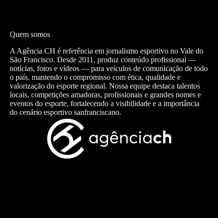
Quem somos
A Agência CH é referência em jornalismo esportivo no Vale do
São Francisco. Desde 2011, produz conteúdo profissional —
notícias, fotos e vídeos — para veículos de comunicação de todo
o país, mantendo o compromisso com ética, qualidade e
valorização do esporte regional. Nossa equipe destaca talentos
locais, competições amadoras, profissionais e grandes nomes e
eventos do esporte, fortalecendo a visibilidade e a importância
do cenário esportivo sanfranciscano.