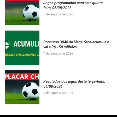
Jogos programados para esta quinta-
feira, 06/08/2026
5 de agosto de 2026
Concurso 3040 da Mega-Sena acumula e
vai a R$ 150 milhões
4 de agosto de 2026
Resutados dos jogos desta terça-feira,
04/08/2026
4 de agosto de 2026