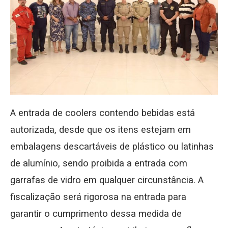
A entrada de coolers contendo bebidas está
autorizada, desde que os itens estejam em
embalagens descartáveis de plástico ou latinhas
de alumínio, sendo proibida a entrada com
garrafas de vidro em qualquer circunstância. A
fiscalização será rigorosa na entrada para
garantir o cumprimento dessa medida de