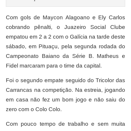
Com gols de Maycon Alagoano e Ely Carlos
cobrando pênalti, o Juazeiro Social Clube
empatou em 2 a 2 com o Galícia na tarde deste
sábado, em Pituaçu, pela segunda rodada do
Campeonato Baiano da Série B. Matheus e
Fidel marcaram para o time da capital.
Foi o segundo empate seguido do Tricolor das
Carrancas na competição. Na estreia, jogando
em casa não fez um bom jogo e não saiu do
zero com o Colo Colo.
Com pouco tempo de trabalho e sem muita