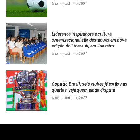
6 de agosto de 2026
Liderança inspiradora e cultura
organizacional são destaques em nova
edição do Lidera Aí, em Juazeiro
6 de agosto de 2026
Copa do Brasil: seis clubes já estão nas
quartas; veja quem ainda disputa
6 de agosto de 2026