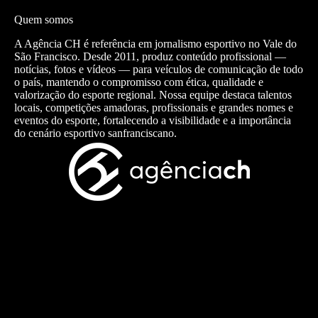
Quem somos
A Agência CH é referência em jornalismo esportivo no Vale do
São Francisco. Desde 2011, produz conteúdo profissional —
notícias, fotos e vídeos — para veículos de comunicação de todo
o país, mantendo o compromisso com ética, qualidade e
valorização do esporte regional. Nossa equipe destaca talentos
locais, competições amadoras, profissionais e grandes nomes e
eventos do esporte, fortalecendo a visibilidade e a importância
do cenário esportivo sanfranciscano.