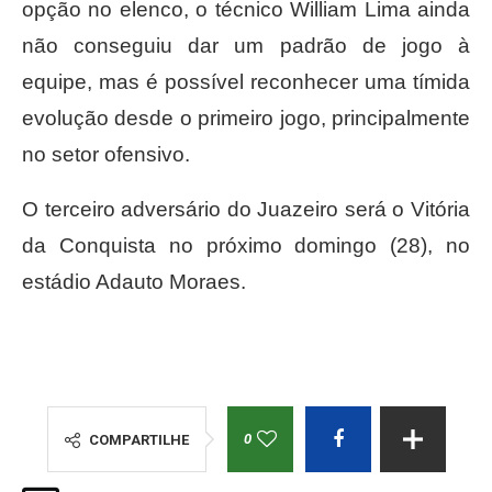
opção no elenco, o técnico William Lima ainda
não conseguiu dar um padrão de jogo à
equipe, mas é possível reconhecer uma tímida
evolução desde o primeiro jogo, principalmente
no setor ofensivo.
O terceiro adversário do Juazeiro será o Vitória
da Conquista no próximo domingo (28), no
estádio Adauto Moraes.
0
COMPARTILHE