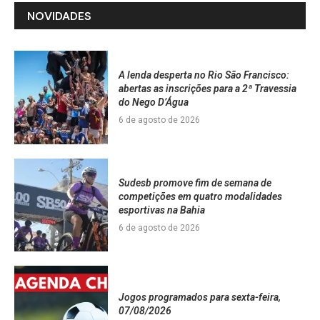
NOVIDADES
A lenda desperta no Rio São Francisco:
abertas as inscrições para a 2ª Travessia
do Nego D’Água
6 de agosto de 2026
Sudesb promove fim de semana de
competições em quatro modalidades
esportivas na Bahia
6 de agosto de 2026
Jogos programados para sexta-feira,
07/08/2026