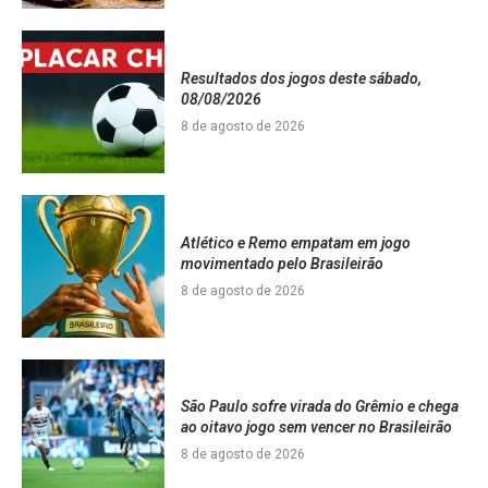
Resultados dos jogos deste sábado,
08/08/2026
8 de agosto de 2026
Atlético e Remo empatam em jogo
movimentado pelo Brasileirão
8 de agosto de 2026
São Paulo sofre virada do Grêmio e chega
ao oitavo jogo sem vencer no Brasileirão
8 de agosto de 2026