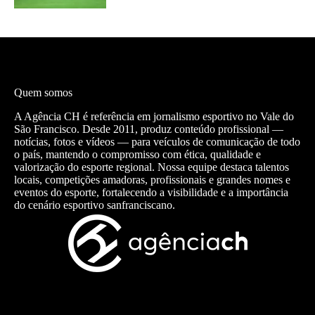
Quem somos
A Agência CH é referência em jornalismo esportivo no Vale do
São Francisco. Desde 2011, produz conteúdo profissional —
notícias, fotos e vídeos — para veículos de comunicação de todo
o país, mantendo o compromisso com ética, qualidade e
valorização do esporte regional. Nossa equipe destaca talentos
locais, competições amadoras, profissionais e grandes nomes e
eventos do esporte, fortalecendo a visibilidade e a importância
do cenário esportivo sanfranciscano.