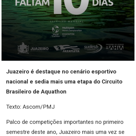
Juazeiro é destaque no cenário esportivo
nacional e sedia mais uma etapa do Circuito
Brasileiro de Aquathon
Texto: Ascom/PMJ
Palco de competições importantes no primeiro
semestre deste ano, Juazeiro mais uma vez se