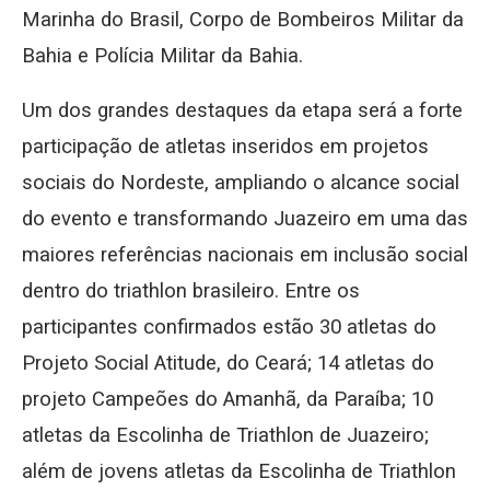
Marinha do Brasil, Corpo de Bombeiros Militar da
Bahia e Polícia Militar da Bahia.
Um dos grandes destaques da etapa será a forte
participação de atletas inseridos em projetos
sociais do Nordeste, ampliando o alcance social
do evento e transformando Juazeiro em uma das
maiores referências nacionais em inclusão social
dentro do triathlon brasileiro. Entre os
participantes confirmados estão 30 atletas do
Projeto Social Atitude, do Ceará; 14 atletas do
projeto Campeões do Amanhã, da Paraíba; 10
atletas da Escolinha de Triathlon de Juazeiro;
além de jovens atletas da Escolinha de Triathlon