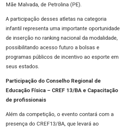
Mãe Malvada, de Petrolina (PE).
A participação desses atletas na categoria
infantil representa uma importante oportunidade
de inserção no ranking nacional da modalidade,
possibilitando acesso futuro a bolsas e
programas públicos de incentivo ao esporte em
seus estados.
Participação do Conselho Regional de
Educação Física – CREF 13/BA e Capacitação
de profissionais
Além da competição, o evento contará com a
presença do CREF13/BA, que levará ao