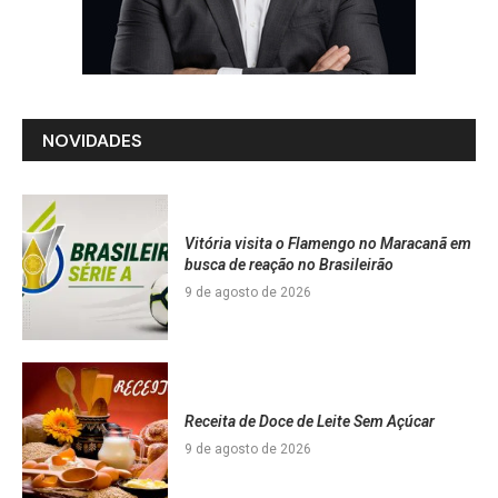
NOVIDADES
Vitória visita o Flamengo no Maracanã em
busca de reação no Brasileirão
9 de agosto de 2026
Receita de Doce de Leite Sem Açúcar
9 de agosto de 2026