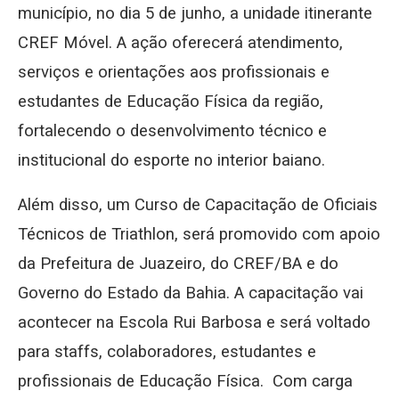
município, no dia 5 de junho, a unidade itinerante
CREF Móvel. A ação oferecerá atendimento,
serviços e orientações aos profissionais e
estudantes de Educação Física da região,
fortalecendo o desenvolvimento técnico e
institucional do esporte no interior baiano.
Além disso, um Curso de Capacitação de Oficiais
Técnicos de Triathlon, será promovido com apoio
da Prefeitura de Juazeiro, do CREF/BA e do
Governo do Estado da Bahia. A capacitação vai
acontecer na Escola Rui Barbosa e será voltado
para staffs, colaboradores, estudantes e
profissionais de Educação Física. Com carga