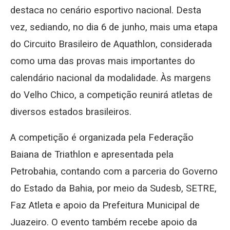
destaca no cenário esportivo nacional. Desta
vez, sediando, no dia 6 de junho, mais uma etapa
do Circuito Brasileiro de Aquathlon, considerada
como uma das provas mais importantes do
calendário nacional da modalidade. Às margens
do Velho Chico, a competição reunirá atletas de
diversos estados brasileiros.
A competição é organizada pela Federação
Baiana de Triathlon e apresentada pela
Petrobahia, contando com a parceria do Governo
do Estado da Bahia, por meio da Sudesb, SETRE,
Faz Atleta e apoio da Prefeitura Municipal de
Juazeiro. O evento também recebe apoio da