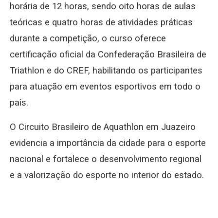
horária de 12 horas, sendo oito horas de aulas
teóricas e quatro horas de atividades práticas
durante a competição, o curso oferece
certificação oficial da Confederação Brasileira de
Triathlon e do CREF, habilitando os participantes
para atuação em eventos esportivos em todo o
país.
O Circuito Brasileiro de Aquathlon em Juazeiro
evidencia a importância da cidade para o esporte
nacional e fortalece o desenvolvimento regional
e a valorização do esporte no interior do estado.