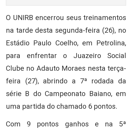
O UNIRB encerrou seus treinamentos
na tarde desta segunda-feira (26), no
Estádio Paulo Coelho, em Petrolina,
para enfrentar o Juazeiro Social
Clube no Adauto Moraes nesta terça-
feira (27), abrindo a 7ª rodada da
série B do Campeonato Baiano, em
uma partida do chamado 6 pontos.
Com 9 pontos ganhos e na 5ª