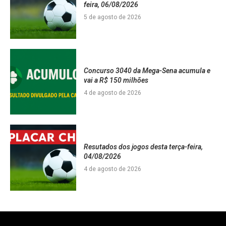
feira, 06/08/2026
5 de agosto de 2026
Concurso 3040 da Mega-Sena acumula e
vai a R$ 150 milhões
4 de agosto de 2026
Resutados dos jogos desta terça-feira,
04/08/2026
4 de agosto de 2026