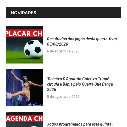
NOVIDADES
Resultados dos jogos desta quarta-feira,
05/08/2026
6 de agosto de 2026
‘Debaixo D’Água’ do Coletivo Trippé
circula a Bahia pelo Quarta Que Dança
2026
5 de agosto de 2026
Jogos programados para esta quinta-