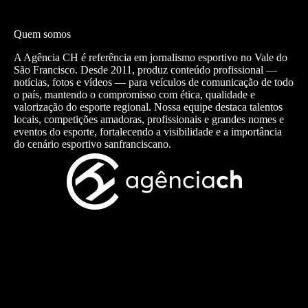
Quem somos
A Agência CH é referência em jornalismo esportivo no Vale do
São Francisco. Desde 2011, produz conteúdo profissional —
notícias, fotos e vídeos — para veículos de comunicação de todo
o país, mantendo o compromisso com ética, qualidade e
valorização do esporte regional. Nossa equipe destaca talentos
locais, competições amadoras, profissionais e grandes nomes e
eventos do esporte, fortalecendo a visibilidade e a importância
do cenário esportivo sanfranciscano.