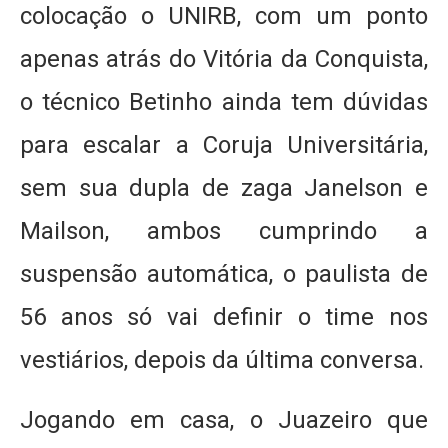
colocação o UNIRB, com um ponto
apenas atrás do Vitória da Conquista,
o técnico Betinho ainda tem dúvidas
para escalar a Coruja Universitária,
sem sua dupla de zaga Janelson e
Mailson, ambos cumprindo a
suspensão automática, o paulista de
56 anos só vai definir o time nos
vestiários, depois da última conversa.
Jogando em casa, o Juazeiro que