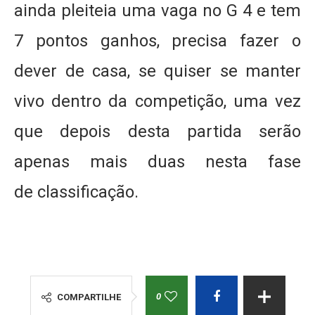
ainda pleiteia uma vaga no G 4 e tem
7 pontos ganhos, precisa fazer o
dever de casa, se quiser se manter
vivo dentro da competição, uma vez
que depois desta partida serão
apenas mais duas nesta fase
de classificação.
0
COMPARTILHE