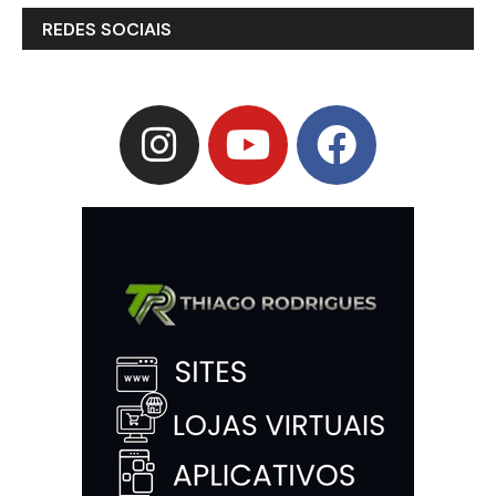
REDES SOCIAIS