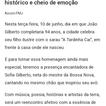
histórico e cheio de emoção
Ascom PMJ
Nesta terça-feira, 10 de junho, dia em que João
Gilberto completaria 94 anos, a cidade celebra
seu filho ilustre com o sarau “A Tardinha Cai”, em
frente à casa onde ele nasceu.
E para tornar essa homenagem ainda mais
especial, teremos a presença encantadora de
Sofia Gilberto, neta do mestre da Bossa Nova,
cantando no mesmo chão que inspirou seu avô.
Com música, poesia, histórias e artistas da terra,
será um reencontro afetivo com a essência de