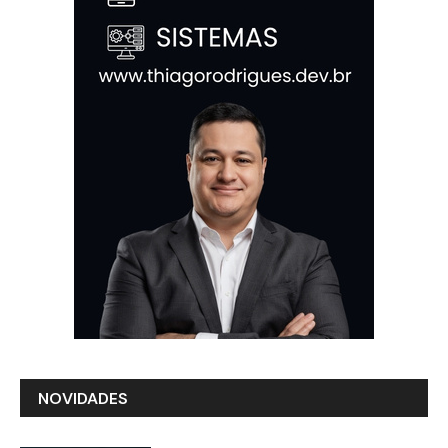
NOVIDADES