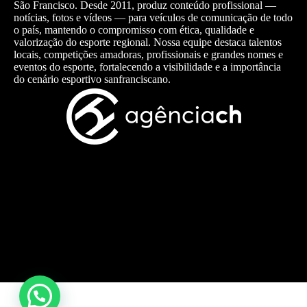
São Francisco. Desde 2011, produz conteúdo profissional —
notícias, fotos e vídeos — para veículos de comunicação de todo
o país, mantendo o compromisso com ética, qualidade e
valorização do esporte regional. Nossa equipe destaca talentos
locais, competições amadoras, profissionais e grandes nomes e
eventos do esporte, fortalecendo a visibilidade e a importância
do cenário esportivo sanfranciscano.