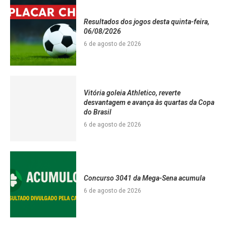
Resultados dos jogos desta quinta-feira,
06/08/2026
6 de agosto de 2026
Vitória goleia Athletico, reverte
desvantagem e avança às quartas da Copa
do Brasil
6 de agosto de 2026
Concurso 3041 da Mega-Sena acumula
6 de agosto de 2026