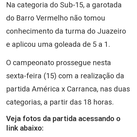
Na categoria do Sub-15, a garotada
do Barro Vermelho não tomou
conhecimento da turma do Juazeiro
e aplicou uma goleada de 5 a 1.
O campeonato prossegue nesta
sexta-feira (15) com a realização da
partida América x Carranca, nas duas
categorias, a partir das 18 horas.
Veja fotos da partida acessando o
link abaixo: