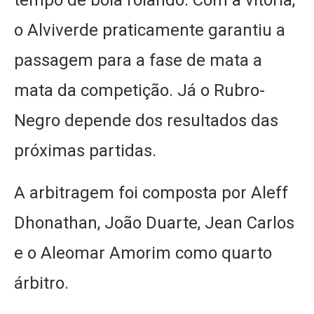
tempo de bola rolando. Com a vitória,
o Alviverde praticamente garantiu a
passagem para a fase de mata a
mata da competição. Já o Rubro-
Negro depende dos resultados das
próximas partidas.
A arbitragem foi composta por Aleff
Dhonathan, João Duarte, Jean Carlos
e o Aleomar Amorim como quarto
árbitro.