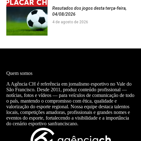
Resutados dos jogos desta terça-feira,
04/08/2026
4 de agosto de 2026
Quem somos
A Agência CH é referência em jornalismo esportivo no Vale do
São Francisco. Desde 2011, produz conteúdo profissional —
notícias, fotos e vídeos — para veículos de comunicação de todo
o país, mantendo o compromisso com ética, qualidade e
valorização do esporte regional. Nossa equipe destaca talentos
locais, competições amadoras, profissionais e grandes nomes e
eventos do esporte, fortalecendo a visibilidade e a importância
do cenário esportivo sanfranciscano.