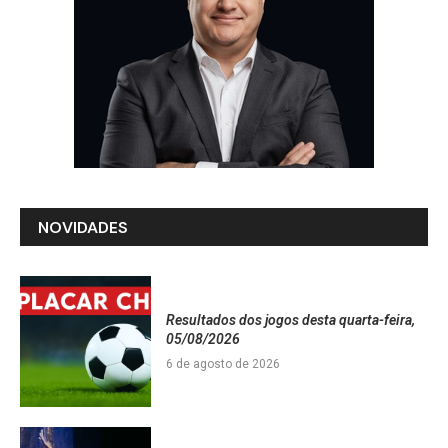
NOVIDADES
Resultados dos jogos desta quarta-feira,
05/08/2026
6 de agosto de 2026