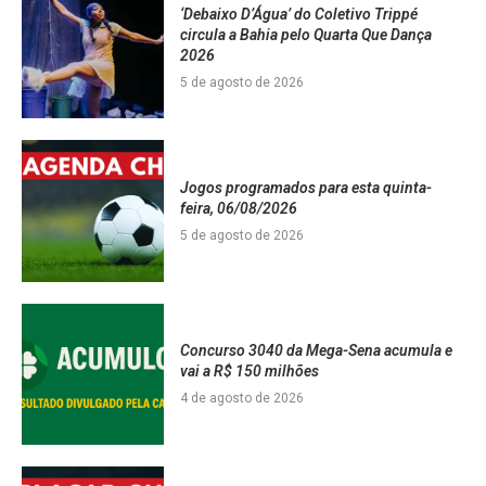
‘Debaixo D’Água’ do Coletivo Trippé
circula a Bahia pelo Quarta Que Dança
2026
5 de agosto de 2026
Jogos programados para esta quinta-
feira, 06/08/2026
5 de agosto de 2026
Concurso 3040 da Mega-Sena acumula e
vai a R$ 150 milhões
4 de agosto de 2026