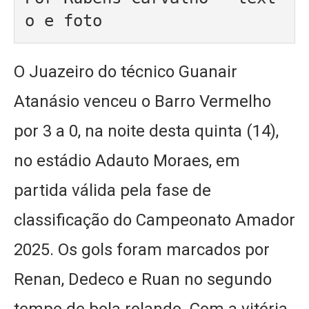
o e foto
O Juazeiro do técnico Guanair
Atanásio venceu o Barro Vermelho
por 3 a 0, na noite desta quinta (14),
no estádio Adauto Moraes, em
partida válida pela fase de
classificação do Campeonato Amador
2025. Os gols foram marcados por
Renan, Dedeco e Ruan no segundo