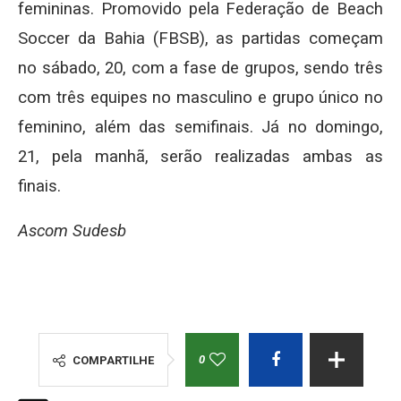
femininas. Promovido pela Federação de Beach
Soccer da Bahia (FBSB), as partidas começam
no sábado, 20, com a fase de grupos, sendo três
com três equipes no masculino e grupo único no
feminino, além das semifinais. Já no domingo,
21, pela manhã, serão realizadas ambas as
finais.
Ascom Sudesb
0
COMPARTILHE