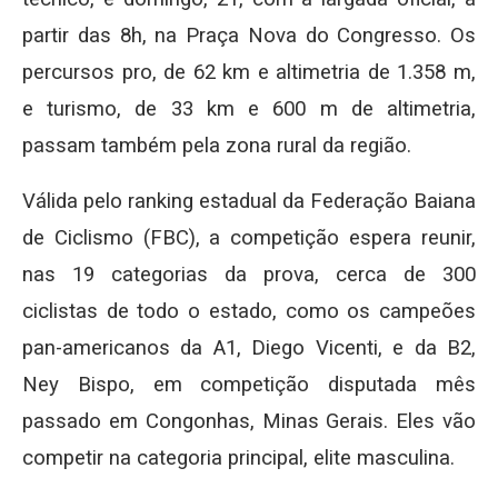
partir das 8h, na Praça Nova do Congresso. Os
percursos pro, de 62 km e altimetria de 1.358 m,
e turismo, de 33 km e 600 m de altimetria,
passam também pela zona rural da região.
Válida pelo ranking estadual da Federação Baiana
de Ciclismo (FBC), a competição espera reunir,
nas 19 categorias da prova, cerca de 300
ciclistas de todo o estado, como os campeões
pan-americanos da A1, Diego Vicenti, e da B2,
Ney Bispo, em competição disputada mês
passado em Congonhas, Minas Gerais. Eles vão
competir na categoria principal, elite masculina.