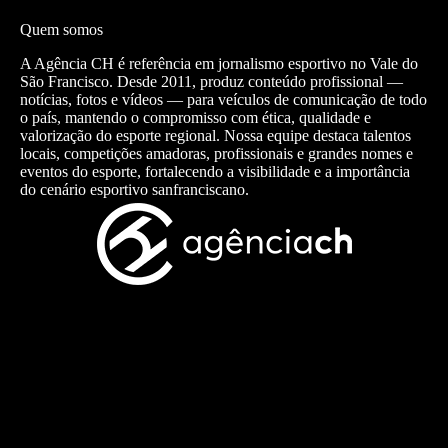
Quem somos
A Agência CH é referência em jornalismo esportivo no Vale do
São Francisco. Desde 2011, produz conteúdo profissional —
notícias, fotos e vídeos — para veículos de comunicação de todo
o país, mantendo o compromisso com ética, qualidade e
valorização do esporte regional. Nossa equipe destaca talentos
locais, competições amadoras, profissionais e grandes nomes e
eventos do esporte, fortalecendo a visibilidade e a importância
do cenário esportivo sanfranciscano.