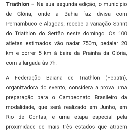
Triathlon –
Na sua segunda edição, o município
de Glória, onde a Bahia faz divisa com
Pernambuco e Alagoas, recebe a variação Sprint
do Triathlon do Sertão neste domingo. Os 100
atletas estimados vão nadar 750m, pedalar 20
km e correr 5 km à beira da Prainha da Glória,
com a largada às 7h.
A Federação Baiana de Triathlon (Febatri),
organizadora do evento, considera a prova uma
preparação para o Campeonato Brasileiro da
modalidade, que será realizado em Junho, em
Rio de Contas, e uma etapa especial pela
proximidade de mais três estados que atraem