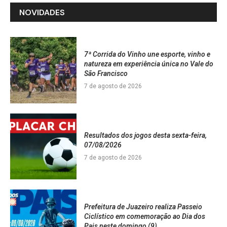
NOVIDADES
7ª Corrida do Vinho une esporte, vinho e
natureza em experiência única no Vale do
São Francisco
7 de agosto de 2026
Resultados dos jogos desta sexta-feira,
07/08/2026
7 de agosto de 2026
Prefeitura de Juazeiro realiza Passeio
Ciclístico em comemoração ao Dia dos
Pais neste domingo (9)