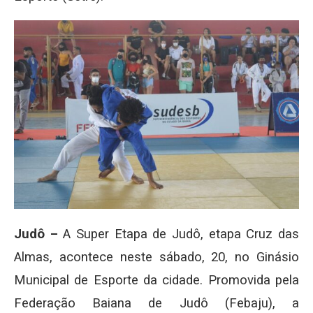
Judô –
A Super Etapa de Judô, etapa Cruz das
Almas, acontece neste sábado, 20, no Ginásio
Municipal de Esporte da cidade. Promovida pela
Federação Baiana de Judô (Febaju), a