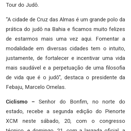
Tour do Judô.
“A cidade de Cruz das Almas é um grande polo da
prática do judô na Bahia e ficamos muito felizes
de estarmos mais uma vez aqui. Fomentar a
modalidade em diversas cidades tem o intuito,
justamente, de fortalecer e incentivar uma vida
mais saudável e a perpetuação de uma filosofia
de vida que é o judô”, destaca o presidente da
Febaju, Marcelo Ornelas.
Ciclismo –
Senhor do Bonfim, no norte do
estado, recebe a segunda edição do Pienorte
XCM neste sábado, 20, com o congresso
técnico, e domingo, 21, com a largada oficial, a