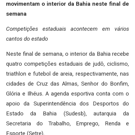
movimentam o interior da Bahia neste final de
semana
Competições estaduais acontecem em vários
cantos do estado
Neste final de semana, o interior da Bahia recebe
quatro competições estaduais de judô, ciclismo,
triathlon e futebol de areia, respectivamente, nas
cidades de Cruz das Almas, Senhor do Bonfim,
Glória e Ilhéus. A agenda esportiva conta com o
apoio da Superintendência dos Desportos do
Estado da Bahia (Sudesb), autarquia da
Secretaria do Trabalho, Emprego, Renda e
Esporte (Setre).