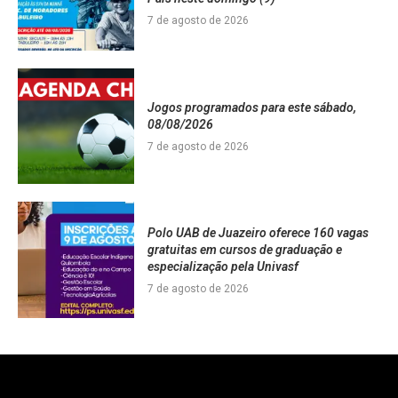
7 de agosto de 2026
Jogos programados para este sábado,
08/08/2026
7 de agosto de 2026
Polo UAB de Juazeiro oferece 160 vagas
gratuitas em cursos de graduação e
especialização pela Univasf
7 de agosto de 2026