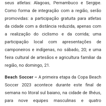
seus atletas: Alagoas, Pernambuco e Sergipe.
Como forma de integração com a região, serão
promovidas: a participação gratuita para atletas
da cidade com a distância reduzida, apenas com
a realização do ciclismo e da corrida; uma
participação local com apresentações de
camponeiros e indígenas, no sábado, 20; e uma
feira cultural de artesãos e agricultura familiar da
região, no domingo, 21.
Beach Soccer –
A primeira etapa da Copa Beach
Soccer 2023 acontece durante este final de
semana no litoral sul baiano, na cidade de Ilhéus,
para nove equipes masculinas e quatro