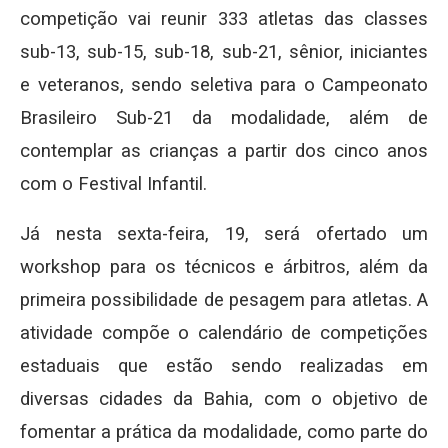
competição vai reunir 333 atletas das classes
sub-13, sub-15, sub-18, sub-21, sênior, iniciantes
e veteranos, sendo seletiva para o Campeonato
Brasileiro Sub-21 da modalidade, além de
contemplar as crianças a partir dos cinco anos
com o Festival Infantil.
Já nesta sexta-feira, 19, será ofertado um
workshop para os técnicos e árbitros, além da
primeira possibilidade de pesagem para atletas. A
atividade compõe o calendário de competições
estaduais que estão sendo realizadas em
diversas cidades da Bahia, com o objetivo de
fomentar a prática da modalidade, como parte do