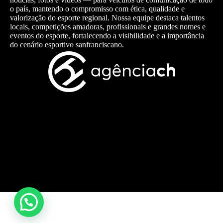
o país, mantendo o compromisso com ética, qualidade e
valorização do esporte regional. Nossa equipe destaca talentos
locais, competições amadoras, profissionais e grandes nomes e
eventos do esporte, fortalecendo a visibilidade e a importância
do cenário esportivo sanfranciscano.