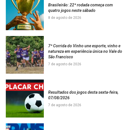
Brasileirão: 22ª rodada começa com
quatro jogos neste sábado
8 de agosto de 2026
7ª Corrida do Vinho une esporte, vinho e
natureza em experiência única no Vale do
São Francisco
7 de agosto de 2026
Resultados dos jogos desta sexta-feira,
07/08/2026
7 de agosto de 2026