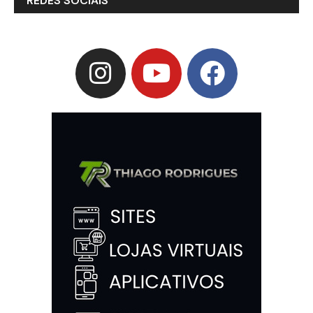
REDES SOCIAIS