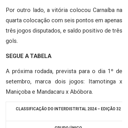
Por outro lado, a vitória colocou Carnaíba na
quarta colocação com seis pontos em apenas
três jogos disputados, e saldo positivo de três
gols.
SEGUE A TABELA
A próxima rodada, prevista para o dia 1º de
setembro, marca dois jogos: Itamotinga x
Maniçoba e Mandacaru x Abóbora.
CLASSIFICAÇÃO DO INTERDISTRITAL 2024 – EDIÇÃO 32