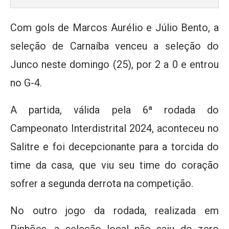
Com gols de Marcos Aurélio e Júlio Bento, a
seleção de Carnaíba venceu a seleção do
Junco neste domingo (25), por 2 a 0 e entrou
no G-4.
A partida, válida pela 6ª rodada do
Campeonato Interdistrital 2024, aconteceu no
Salitre e foi decepcionante para a torcida do
time da casa, que viu seu time do coração
sofrer a segunda derrota na competição.
No outro jogo da rodada, realizada em