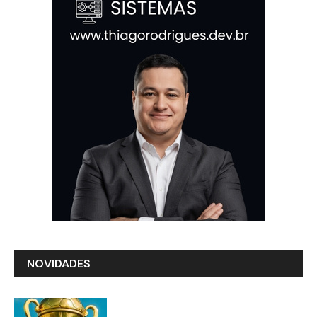
NOVIDADES