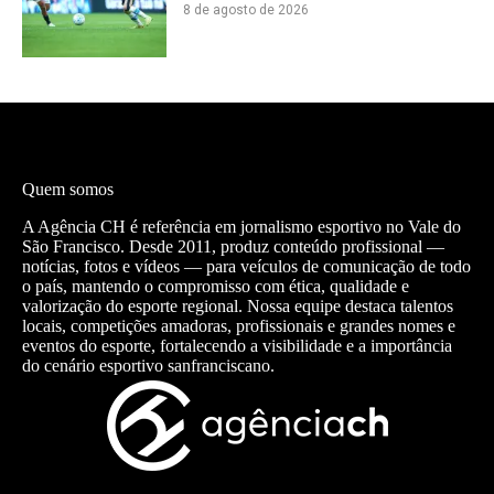
8 de agosto de 2026
Quem somos
A Agência CH é referência em jornalismo esportivo no Vale do
São Francisco. Desde 2011, produz conteúdo profissional —
notícias, fotos e vídeos — para veículos de comunicação de todo
o país, mantendo o compromisso com ética, qualidade e
valorização do esporte regional. Nossa equipe destaca talentos
locais, competições amadoras, profissionais e grandes nomes e
eventos do esporte, fortalecendo a visibilidade e a importância
do cenário esportivo sanfranciscano.