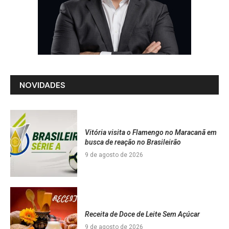
NOVIDADES
Vitória visita o Flamengo no Maracanã em
busca de reação no Brasileirão
9 de agosto de 2026
Receita de Doce de Leite Sem Açúcar
9 de agosto de 2026