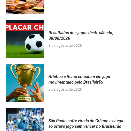
Resultados dos jogos deste sábado,
08/08/2026
8 de agosto de 2026
Atlético e Remo empatam em jogo
movimentado pelo Brasileirão
8 de agosto de 2026
São Paulo sofre virada do Grêmio e chega
ao oitavo jogo sem vencer no Brasileirão