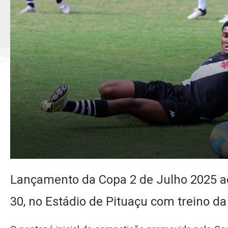
Lançamento da Copa 2 de Julho 2025 ac
30, no Estádio de Pituaçu com treino d