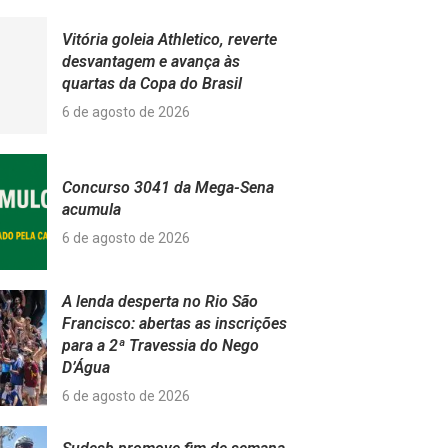
Vitória goleia Athletico, reverte
desvantagem e avança às
quartas da Copa do Brasil
6 de agosto de 2026
Concurso 3041 da Mega-Sena
acumula
6 de agosto de 2026
A lenda desperta no Rio São
Francisco: abertas as inscrições
para a 2ª Travessia do Nego
D’Água
6 de agosto de 2026