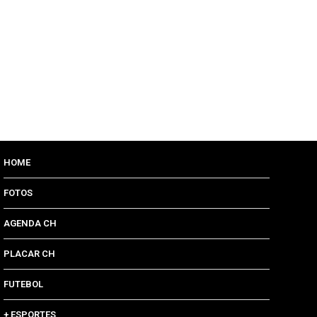
HOME
FOTOS
AGENDA CH
PLACAR CH
FUTEBOL
+ ESPORTES