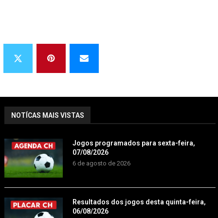
NOTÍCAS MAIS VISTAS
Jogos programados para sexta-feira,
07/08/2026
6 de agosto de 2026
Resultados dos jogos desta quinta-feira,
06/08/2026