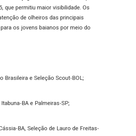
 que permitiu maior visibilidade. Os
tenção de olheiros das principais
 para os jovens baianos por meio do
 Brasileira e Seleção Scout-BOL;
 Itabuna-BA e Palmeiras-SP;
Cássia-BA, Seleção de Lauro de Freitas-