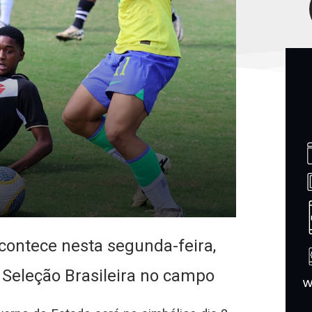
ontece nesta segunda-feira,
a Seleção Brasileira no campo