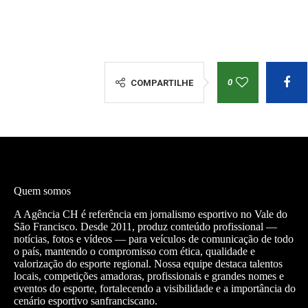
0
COMPARTILHE
Quem somos
A Agência CH é referência em jornalismo esportivo no Vale do
São Francisco. Desde 2011, produz conteúdo profissional —
notícias, fotos e vídeos — para veículos de comunicação de todo
o país, mantendo o compromisso com ética, qualidade e
valorização do esporte regional. Nossa equipe destaca talentos
locais, competições amadoras, profissionais e grandes nomes e
eventos do esporte, fortalecendo a visibilidade e a importância do
cenário esportivo sanfranciscano.